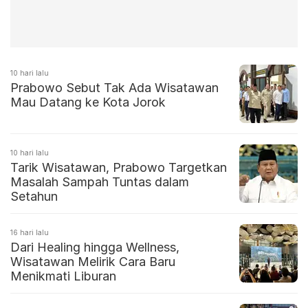
10 hari lalu
Prabowo Sebut Tak Ada Wisatawan
Mau Datang ke Kota Jorok
10 hari lalu
Tarik Wisatawan, Prabowo Targetkan
Masalah Sampah Tuntas dalam
Setahun
16 hari lalu
Dari Healing hingga Wellness,
Wisatawan Melirik Cara Baru
Menikmati Liburan