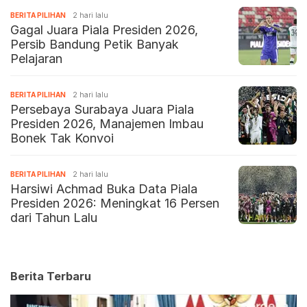
BERITA PILIHAN
2 hari lalu
Gagal Juara Piala Presiden 2026,
Persib Bandung Petik Banyak
Pelajaran
BERITA PILIHAN
2 hari lalu
Persebaya Surabaya Juara Piala
Presiden 2026, Manajemen Imbau
Bonek Tak Konvoi
BERITA PILIHAN
2 hari lalu
Harsiwi Achmad Buka Data Piala
Presiden 2026: Meningkat 16 Persen
dari Tahun Lalu
Berita Terbaru