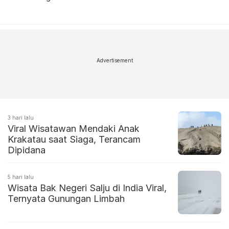
Advertisement
3 hari lalu
Viral Wisatawan Mendaki Anak
Krakatau saat Siaga, Terancam
Dipidana
5 hari lalu
Wisata Bak Negeri Salju di India Viral,
Ternyata Gunungan Limbah