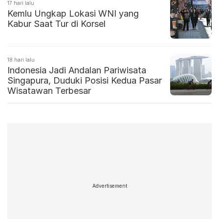
17 hari lalu
Kemlu Ungkap Lokasi WNI yang
Kabur Saat Tur di Korsel
18 hari lalu
Indonesia Jadi Andalan Pariwisata
Singapura, Duduki Posisi Kedua Pasar
Wisatawan Terbesar
Advertisement