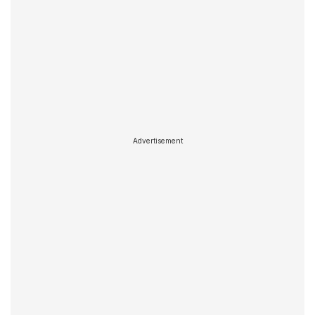
Advertisement