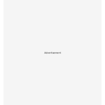
Advertisement