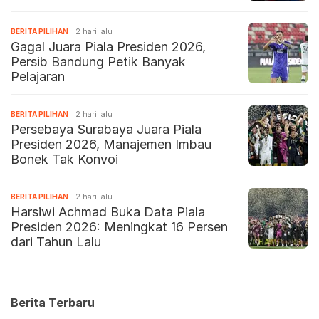
BERITA PILIHAN
2 hari lalu
Gagal Juara Piala Presiden 2026,
Persib Bandung Petik Banyak
Pelajaran
BERITA PILIHAN
2 hari lalu
Persebaya Surabaya Juara Piala
Presiden 2026, Manajemen Imbau
Bonek Tak Konvoi
BERITA PILIHAN
2 hari lalu
Harsiwi Achmad Buka Data Piala
Presiden 2026: Meningkat 16 Persen
dari Tahun Lalu
Berita Terbaru