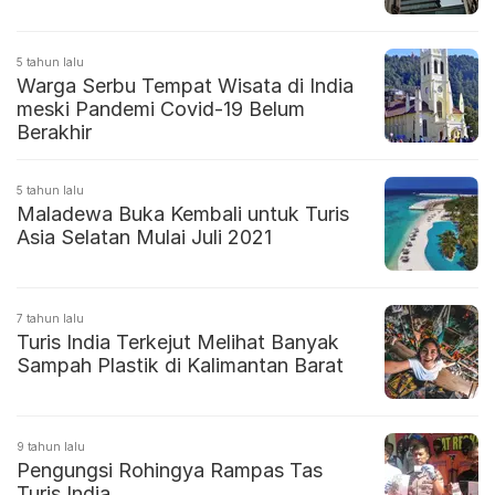
5 tahun lalu
Warga Serbu Tempat Wisata di India
meski Pandemi Covid-19 Belum
Berakhir
5 tahun lalu
Maladewa Buka Kembali untuk Turis
Asia Selatan Mulai Juli 2021
7 tahun lalu
Turis India Terkejut Melihat Banyak
Sampah Plastik di Kalimantan Barat
9 tahun lalu
Pengungsi Rohingya Rampas Tas
Turis India