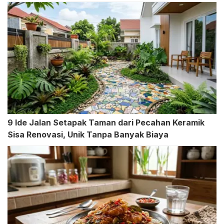
9 Ide Jalan Setapak Taman dari Pecahan Keramik
Sisa Renovasi, Unik Tanpa Banyak Biaya