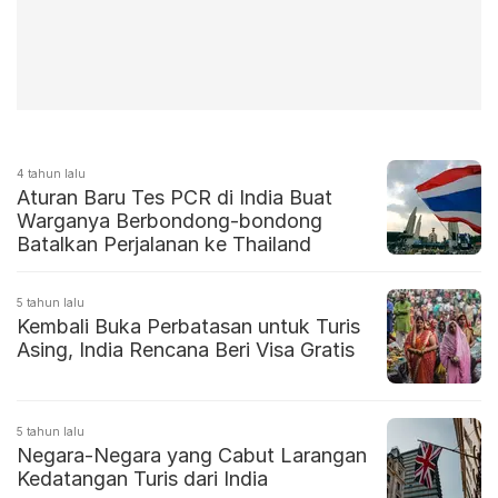
4 tahun lalu
Aturan Baru Tes PCR di India Buat
Warganya Berbondong-bondong
Batalkan Perjalanan ke Thailand
5 tahun lalu
Kembali Buka Perbatasan untuk Turis
Asing, India Rencana Beri Visa Gratis
5 tahun lalu
Negara-Negara yang Cabut Larangan
Kedatangan Turis dari India