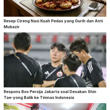
Resep Cireng Nasi Kuah Pedas yang Gurih dan Anti
Mubazir
Respons Bos Persija Jakarta soal Desakan Shin
Tae-yong Balik ke Timnas Indonesia