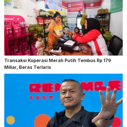
Transaksi Koperasi Merah Putih Tembus Rp 179
Miliar, Beras Terlaris