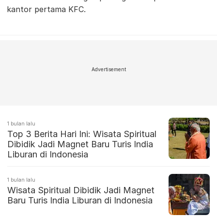
kantor pertama KFC.
Advertisement
1 bulan lalu
Top 3 Berita Hari Ini: Wisata Spiritual
Dibidik Jadi Magnet Baru Turis India
Liburan di Indonesia
1 bulan lalu
Wisata Spiritual Dibidik Jadi Magnet
Baru Turis India Liburan di Indonesia