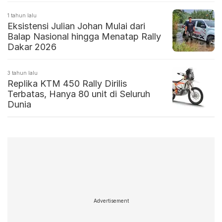
1 tahun lalu
Eksistensi Julian Johan Mulai dari
Balap Nasional hingga Menatap Rally
Dakar 2026
3 tahun lalu
Replika KTM 450 Rally Dirilis
Terbatas, Hanya 80 unit di Seluruh
Dunia
Advertisement