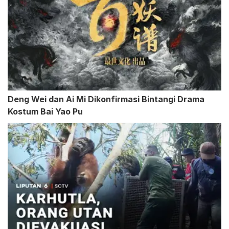
Deng Wei dan Ai Mi Dikonfirmasi Bintangi Drama
Kostum Bai Yao Pu