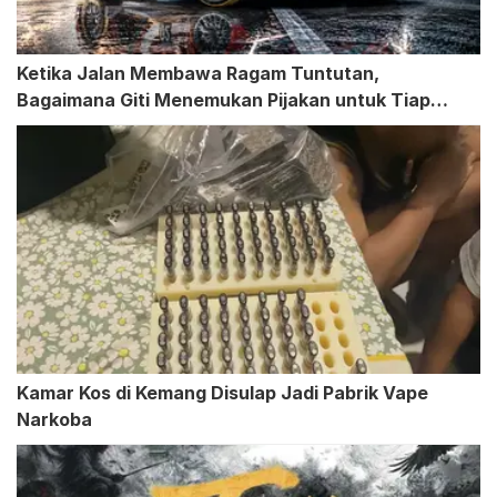
Ketika Jalan Membawa Ragam Tuntutan,
Bagaimana Giti Menemukan Pijakan untuk Tiap
Kendaraan
Kamar Kos di Kemang Disulap Jadi Pabrik Vape
Narkoba