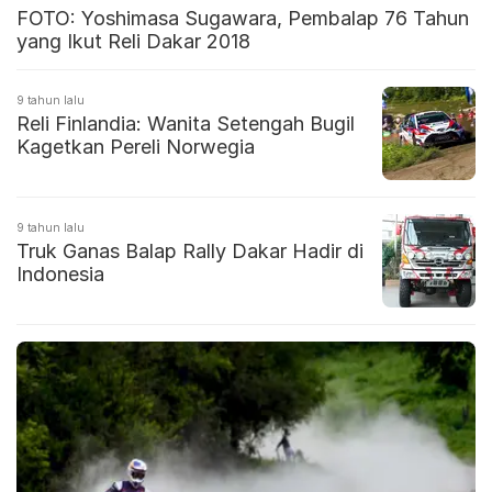
FOTO: Yoshimasa Sugawara, Pembalap 76 Tahun
yang Ikut Reli Dakar 2018
9 tahun lalu
Reli Finlandia: Wanita Setengah Bugil
Kagetkan Pereli Norwegia
9 tahun lalu
Truk Ganas Balap Rally Dakar Hadir di
Indonesia