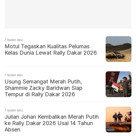
7 bulan lalu
Motul Tegaskan Kualitas Pelumas
Kelas Dunia Lewat Rally Dakar 2026
7 bulan lalu
Usung Semangat Merah Putih,
Shammie Zacky Baridwan Siap
Tempur di Rally Dakar 2026
7 bulan lalu
Julian Johan Kembalikan Merah Putih
ke Rally Dakar 2026 Usai 14 Tahun
Absen