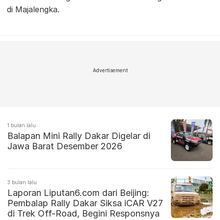
di Majalengka.
Advertisement
1 bulan lalu
Balapan Mini Rally Dakar Digelar di
Jawa Barat Desember 2026
3 bulan lalu
Laporan Liputan6.com dari Beijing:
Pembalap Rally Dakar Siksa iCAR V27
di Trek Off-Road, Begini Responsnya