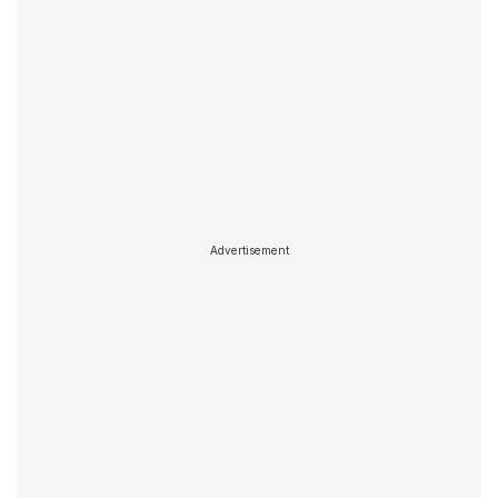
Advertisement