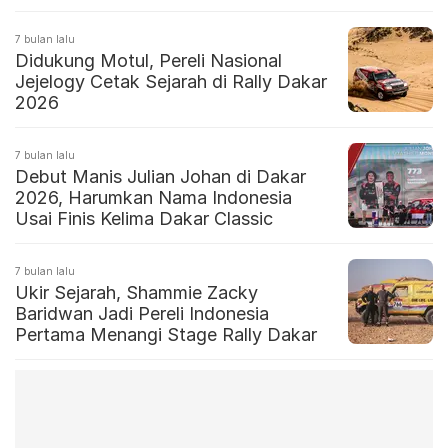
7 bulan lalu
Didukung Motul, Pereli Nasional
Jejelogy Cetak Sejarah di Rally Dakar
2026
7 bulan lalu
Debut Manis Julian Johan di Dakar
2026, Harumkan Nama Indonesia
Usai Finis Kelima Dakar Classic
7 bulan lalu
Ukir Sejarah, Shammie Zacky
Baridwan Jadi Pereli Indonesia
Pertama Menangi Stage Rally Dakar