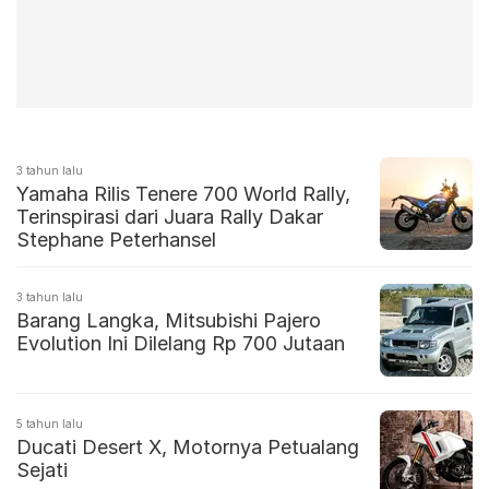
3 tahun lalu
Yamaha Rilis Tenere 700 World Rally,
Terinspirasi dari Juara Rally Dakar
Stephane Peterhansel
3 tahun lalu
Barang Langka, Mitsubishi Pajero
Evolution Ini Dilelang Rp 700 Jutaan
5 tahun lalu
Ducati Desert X, Motornya Petualang
Sejati