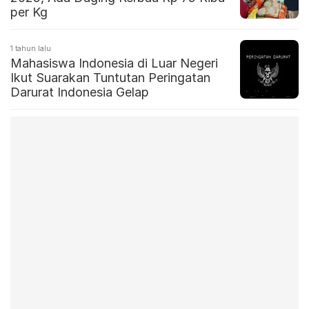
per Kg
1 tahun lalu
Mahasiswa Indonesia di Luar Negeri
Ikut Suarakan Tuntutan Peringatan
Darurat Indonesia Gelap