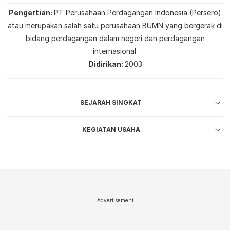
Pengertian
PT Perusahaan Perdagangan Indonesia (Persero)
atau merupakan salah satu perusahaan BUMN yang bergerak di
bidang perdagangan dalam negeri dan perdagangan
internasional.
Didirikan
2003
SEJARAH SINGKAT
KEGIATAN USAHA
Advertisement