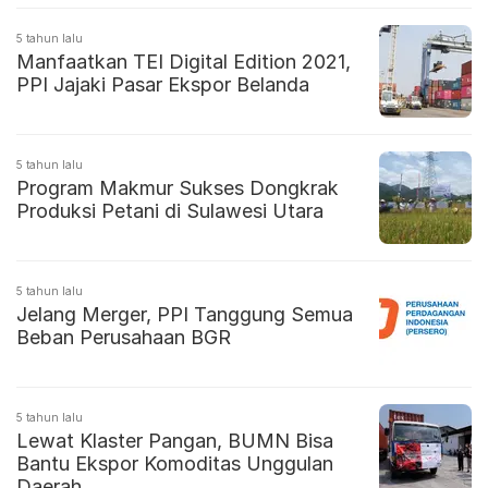
5 tahun lalu
Manfaatkan TEI Digital Edition 2021,
PPI Jajaki Pasar Ekspor Belanda
5 tahun lalu
Program Makmur Sukses Dongkrak
Produksi Petani di Sulawesi Utara
5 tahun lalu
Jelang Merger, PPI Tanggung Semua
Beban Perusahaan BGR
5 tahun lalu
Lewat Klaster Pangan, BUMN Bisa
Bantu Ekspor Komoditas Unggulan
Daerah