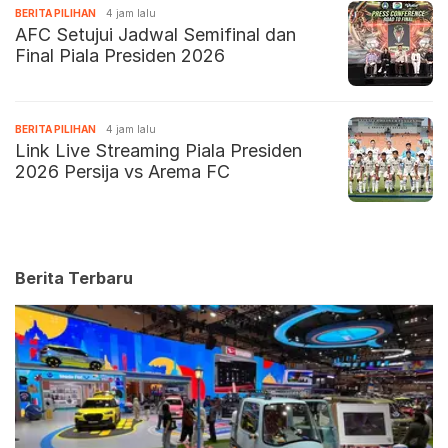
BERITA PILIHAN
4 jam lalu
AFC Setujui Jadwal Semifinal dan
Final Piala Presiden 2026
BERITA PILIHAN
4 jam lalu
Link Live Streaming Piala Presiden
2026 Persija vs Arema FC
Berita Terbaru