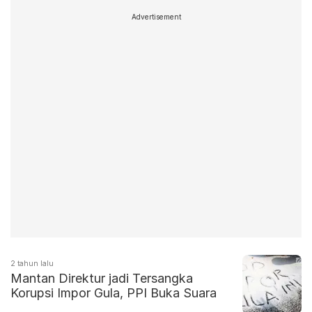
Advertisement
2 tahun lalu
Mantan Direktur jadi Tersangka
Korupsi Impor Gula, PPI Buka Suara