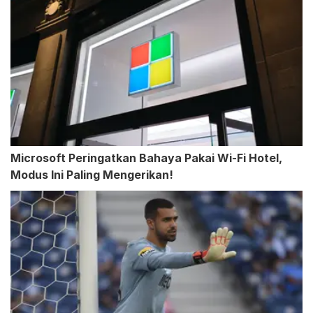
Microsoft Peringatkan Bahaya Pakai Wi-Fi Hotel,
Modus Ini Paling Mengerikan!