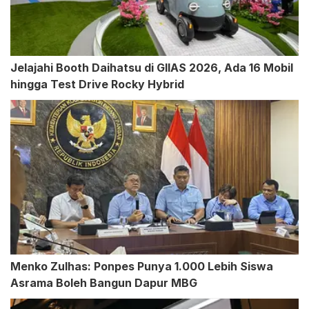
Jelajahi Booth Daihatsu di GIIAS 2026, Ada 16 Mobil
hingga Test Drive Rocky Hybrid
Menko Zulhas: Ponpes Punya 1.000 Lebih Siswa
Asrama Boleh Bangun Dapur MBG