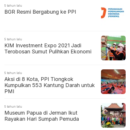
5 tahun lalu
BGR Resmi Bergabung ke PPI
5 tahun lalu
KIM Investment Expo 2021 Jadi
Terobosan Sumut Pulihkan Ekonomi
5 tahun lalu
Aksi di 8 Kota, PPI Tiongkok
Kumpulkan 553 Kantung Darah untuk
PMI
5 tahun lalu
Museum Papua di Jerman Ikut
Rayakan Hari Sumpah Pemuda