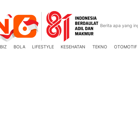
BIZ
BOLA
LIFESTYLE
KESEHATAN
TEKNO
OTOMOTIF