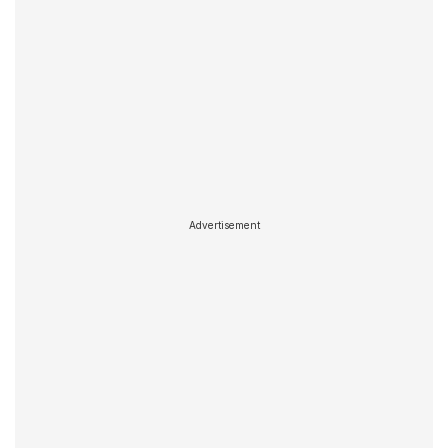
Advertisement