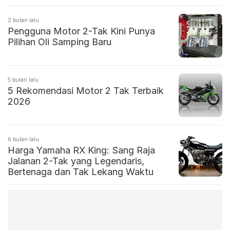
2 bulan lalu
Pengguna Motor 2-Tak Kini Punya
Pilihan Oli Samping Baru
5 bulan lalu
5 Rekomendasi Motor 2 Tak Terbaik
2026
6 bulan lalu
Harga Yamaha RX King: Sang Raja
Jalanan 2-Tak yang Legendaris,
Bertenaga dan Tak Lekang Waktu