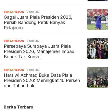
BERITA PILIHAN
2 hari lalu
Gagal Juara Piala Presiden 2026,
Persib Bandung Petik Banyak
Pelajaran
BERITA PILIHAN
2 hari lalu
Persebaya Surabaya Juara Piala
Presiden 2026, Manajemen Imbau
Bonek Tak Konvoi
BERITA PILIHAN
2 hari lalu
Harsiwi Achmad Buka Data Piala
Presiden 2026: Meningkat 16 Persen
dari Tahun Lalu
Berita Terbaru