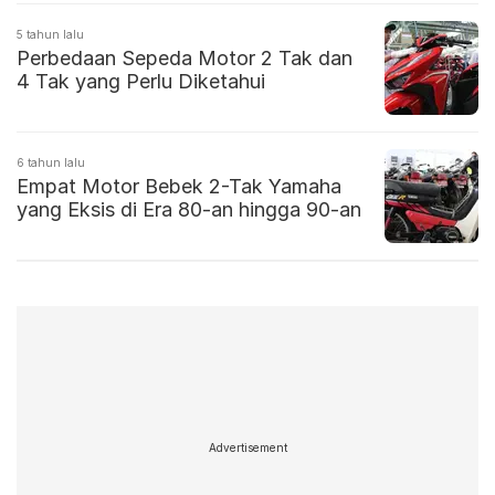
5 tahun lalu
Perbedaan Sepeda Motor 2 Tak dan
4 Tak yang Perlu Diketahui
6 tahun lalu
Empat Motor Bebek 2-Tak Yamaha
yang Eksis di Era 80-an hingga 90-an
Advertisement