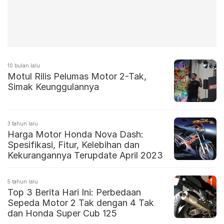
10 bulan lalu
Motul Rilis Pelumas Motor 2-Tak,
Simak Keunggulannya
3 tahun lalu
Harga Motor Honda Nova Dash:
Spesifikasi, Fitur, Kelebihan dan
Kekurangannya Terupdate April 2023
5 tahun lalu
Top 3 Berita Hari Ini: Perbedaan
Sepeda Motor 2 Tak dengan 4 Tak
dan Honda Super Cub 125