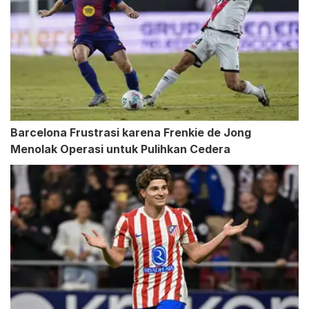
Barcelona Frustrasi karena Frenkie de Jong
Menolak Operasi untuk Pulihkan Cedera