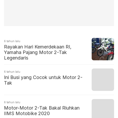
6 tahun lalu
Rayakan Hari Kemerdekaan RI,
Yamaha Pajang Motor 2-Tak
Legendaris
6 tahun lalu
Ini Busi yang Cocok untuk Motor 2-
Tak
6 tahun lalu
Motor-Motor 2-Tak Bakal Riuhkan
IIMS Motobike 2020