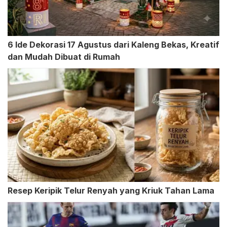
6 Ide Dekorasi 17 Agustus dari Kaleng Bekas, Kreatif
dan Mudah Dibuat di Rumah
Resep Keripik Telur Renyah yang Kriuk Tahan Lama