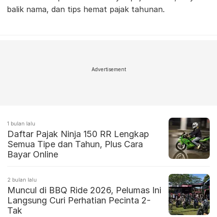
balik nama, dan tips hemat pajak tahunan.
Advertisement
1 bulan lalu
Daftar Pajak Ninja 150 RR Lengkap
Semua Tipe dan Tahun, Plus Cara
Bayar Online
2 bulan lalu
Muncul di BBQ Ride 2026, Pelumas Ini
Langsung Curi Perhatian Pecinta 2-
Tak