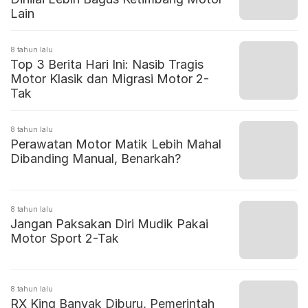
Lain
8 tahun lalu
Top 3 Berita Hari Ini: Nasib Tragis
Motor Klasik dan Migrasi Motor 2-
Tak
8 tahun lalu
Perawatan Motor Matik Lebih Mahal
Dibanding Manual, Benarkah?
8 tahun lalu
Jangan Paksakan Diri Mudik Pakai
Motor Sport 2-Tak
8 tahun lalu
RX King Banyak Diburu, Pemerintah