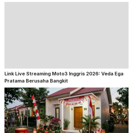
Link Live Streaming Moto3 Inggris 2026: Veda Ega
Pratama Berusaha Bangkit