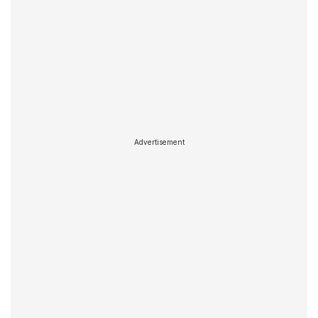
Advertisement