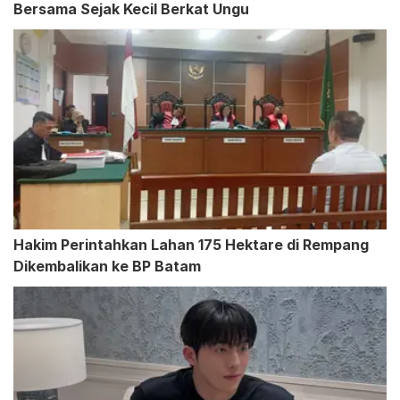
Bersama Sejak Kecil Berkat Ungu
Hakim Perintahkan Lahan 175 Hektare di Rempang
Dikembalikan ke BP Batam