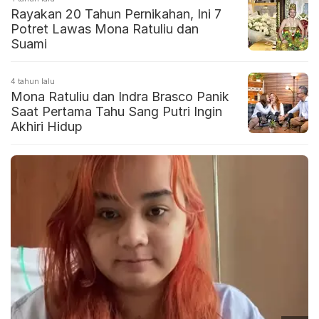
Rayakan 20 Tahun Pernikahan, Ini 7
Potret Lawas Mona Ratuliu dan
Suami
4 tahun lalu
Mona Ratuliu dan Indra Brasco Panik
Saat Pertama Tahu Sang Putri Ingin
Akhiri Hidup