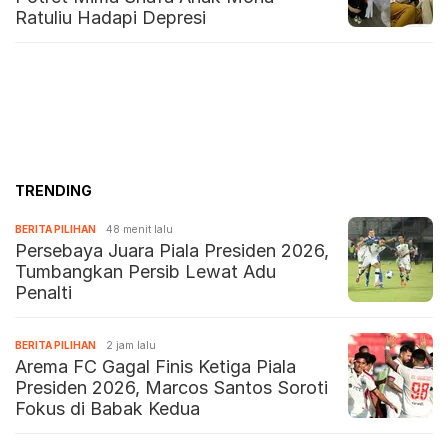
Ratuliu Hadapi Depresi
TRENDING
BERITA PILIHAN
48 menit lalu
Persebaya Juara Piala Presiden 2026,
Tumbangkan Persib Lewat Adu
Penalti
BERITA PILIHAN
2 jam lalu
Arema FC Gagal Finis Ketiga Piala
Presiden 2026, Marcos Santos Soroti
Fokus di Babak Kedua