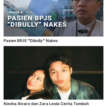
Pasien BPJS "Dibully" Nakes
Kiesha Alvaro dan Zara Leola Cerita Tumbuh