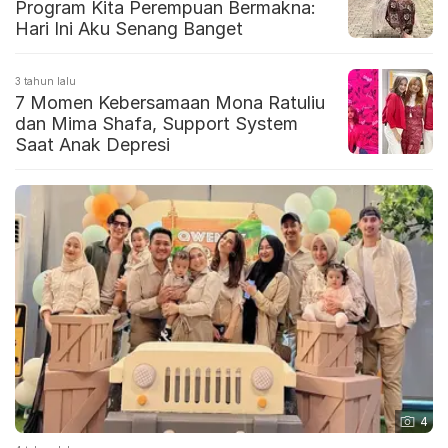
Program Kita Perempuan Bermakna:
Hari Ini Aku Senang Banget
3 tahun lalu
7 Momen Kebersamaan Mona Ratuliu
dan Mima Shafa, Support System
Saat Anak Depresi
4