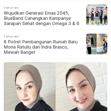
3 tahun lalu
Wujudkan Generasi Emas 2045,
BlueBand Canangkan Kampanye
Sarapan Sehat dengan Omega 3 & 6
3 tahun lalu
8 Potret Pembangunan Rumah Baru
Mona Ratuliu dan Indra Brasco,
Mewah Banget