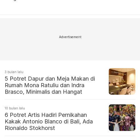
Advertisement
3 bulan lalu
5 Potret Dapur dan Meja Makan di
Rumah Mona Ratuliu dan Indra
Brasco, Minimalis dan Hangat
10 bulan lalu
6 Potret Artis Hadiri Pernikahan
Kakak Antonio Blanco di Bali, Ada
Rionaldo Stokhorst