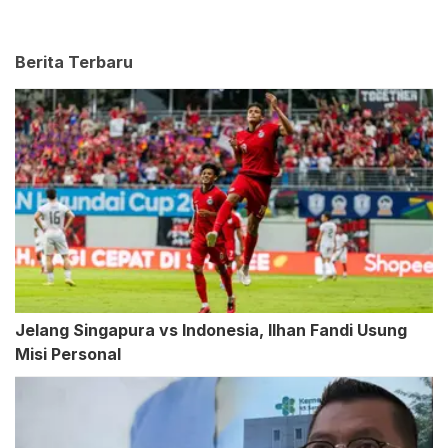
Berita Terbaru
Jelang Singapura vs Indonesia, Ilhan Fandi Usung
Misi Personal