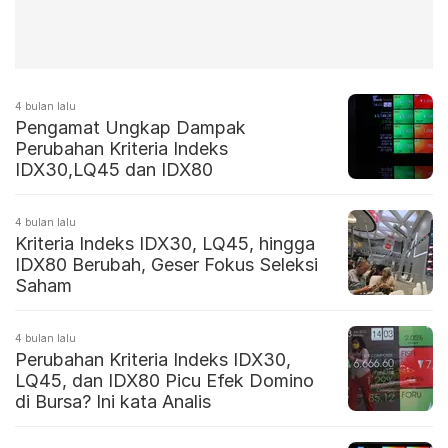
4 bulan lalu
Pengamat Ungkap Dampak
Perubahan Kriteria Indeks
IDX30,LQ45 dan IDX80
4 bulan lalu
Kriteria Indeks IDX30, LQ45, hingga
IDX80 Berubah, Geser Fokus Seleksi
Saham
4 bulan lalu
Perubahan Kriteria Indeks IDX30,
LQ45, dan IDX80 Picu Efek Domino
di Bursa? Ini kata Analis