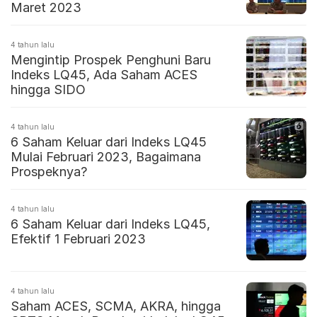
Maret 2023
4 tahun lalu
Mengintip Prospek Penghuni Baru
Indeks LQ45, Ada Saham ACES
hingga SIDO
4 tahun lalu
6 Saham Keluar dari Indeks LQ45
Mulai Februari 2023, Bagaimana
Prospeknya?
4 tahun lalu
6 Saham Keluar dari Indeks LQ45,
Efektif 1 Februari 2023
4 tahun lalu
Saham ACES, SCMA, AKRA, hingga