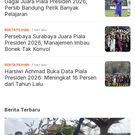
Gagal Juara Piala Presiden 2026,
Persib Bandung Petik Banyak
Pelajaran
BERITA PILIHAN
1 hari lalu
Persebaya Surabaya Juara Piala
Presiden 2026, Manajemen Imbau
Bonek Tak Konvoi
BERITA PILIHAN
1 hari lalu
Harsiwi Achmad Buka Data Piala
Presiden 2026: Meningkat 16 Persen
dari Tahun Lalu
Berita Terbaru