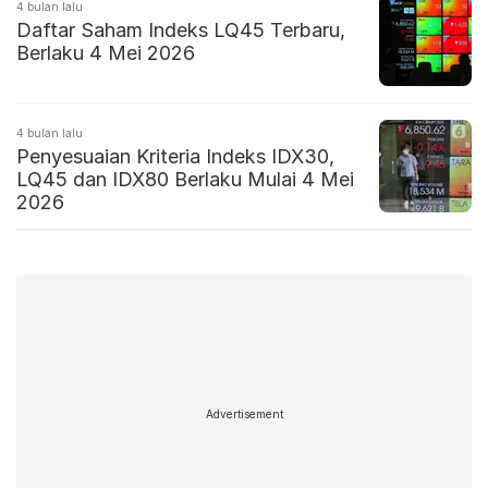
4 bulan lalu
Daftar Saham Indeks LQ45 Terbaru,
Berlaku 4 Mei 2026
4 bulan lalu
Penyesuaian Kriteria Indeks IDX30,
LQ45 dan IDX80 Berlaku Mulai 4 Mei
2026
Advertisement