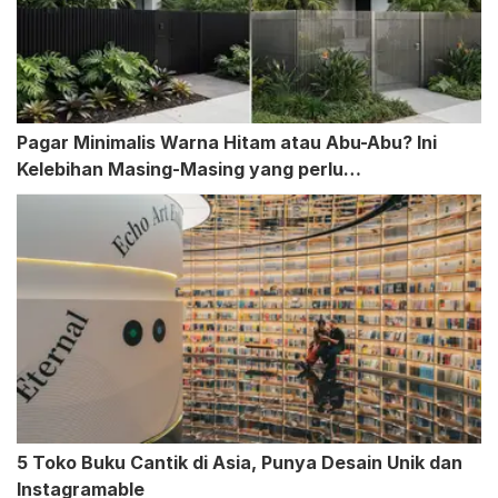
Pagar Minimalis Warna Hitam atau Abu-Abu? Ini
Kelebihan Masing-Masing yang perlu
Dipertimbangkan
5 Toko Buku Cantik di Asia, Punya Desain Unik dan
Instagramable