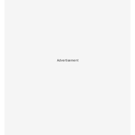
Advertisement