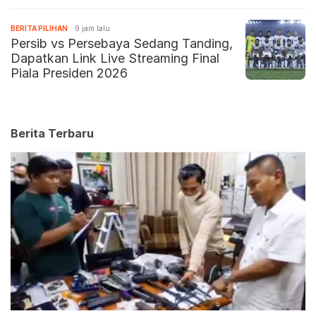
BERITA PILIHAN
9 jam lalu
Persib vs Persebaya Sedang Tanding,
Dapatkan Link Live Streaming Final
Piala Presiden 2026
Berita Terbaru