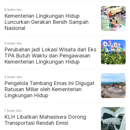
6 bulan lalu
Kementerian Lingkungan Hidup
Luncurkan Gerakan Bersih Sampah
Nasional
6 bulan lalu
Perubahan jadi Lokasi Wisata dari Eks
TPA Butuh Waktu dan Pengawasan
Kementerian Lingkungan Hidup
6 bulan lalu
Pengelola Tambang Emas Ini Digugat
Ratusan Miliar oleh Kementerian
Lingkungan Hidup
7 bulan lalu
KLH Libatkan Mahasiswa Dorong
Transportasi Rendah Emisi