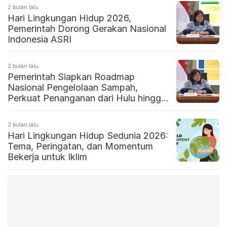
2 bulan lalu
Hari Lingkungan Hidup 2026,
Pemerintah Dorong Gerakan Nasional
Indonesia ASRI
2 bulan lalu
Pemerintah Siapkan Roadmap
Nasional Pengelolaan Sampah,
Perkuat Penanganan dari Hulu hingga
Hilir
2 bulan lalu
Hari Lingkungan Hidup Sedunia 2026:
Tema, Peringatan, dan Momentum
Bekerja untuk Iklim