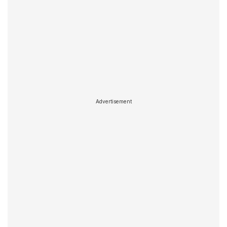
Advertisement