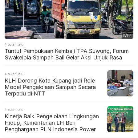
4
4 bulan lalu
Tuntut Pembukaan Kembali TPA Suwung, Forum
Swakelola Sampah Bali Gelar Aksi Unjuk Rasa
4 bulan lalu
KLH Dorong Kota Kupang jadi Role
Model Pengelolaan Sampah Secara
Terpadu di NTT
4 bulan lalu
Kinerja Baik Pengelolaan Lingkungan
Hidup, Kementerian LH Beri
Penghargaan PLN Indonesia Power