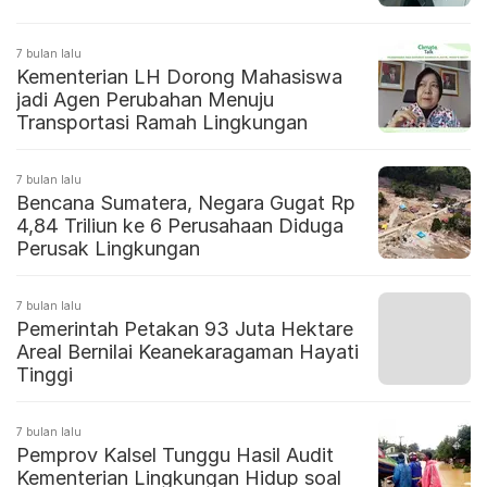
7 bulan lalu
Kementerian LH Dorong Mahasiswa
jadi Agen Perubahan Menuju
Transportasi Ramah Lingkungan
7 bulan lalu
Bencana Sumatera, Negara Gugat Rp
4,84 Triliun ke 6 Perusahaan Diduga
Perusak Lingkungan
7 bulan lalu
Pemerintah Petakan 93 Juta Hektare
Areal Bernilai Keanekaragaman Hayati
Tinggi
7 bulan lalu
Pemprov Kalsel Tunggu Hasil Audit
Kementerian Lingkungan Hidup soal