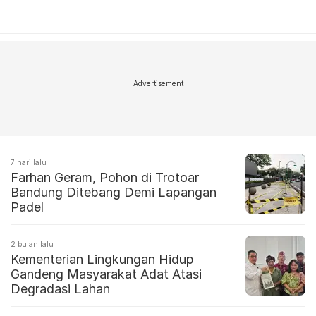
Advertisement
7 hari lalu
Farhan Geram, Pohon di Trotoar
Bandung Ditebang Demi Lapangan
Padel
2 bulan lalu
Kementerian Lingkungan Hidup
Gandeng Masyarakat Adat Atasi
Degradasi Lahan