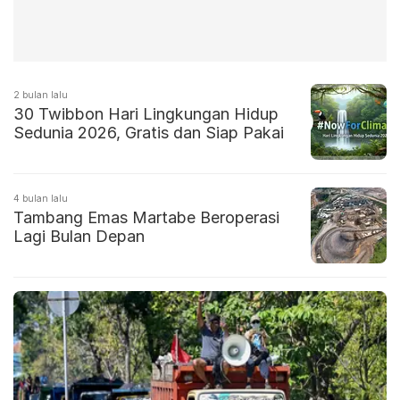
2 bulan lalu
30 Twibbon Hari Lingkungan Hidup
Sedunia 2026, Gratis dan Siap Pakai
4 bulan lalu
Tambang Emas Martabe Beroperasi
Lagi Bulan Depan