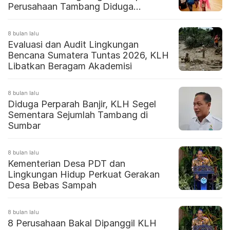
Perusahaan Tambang Diduga
Sebabkan Banjir
8 bulan lalu
Evaluasi dan Audit Lingkungan
Bencana Sumatera Tuntas 2026, KLH
Libatkan Beragam Akademisi
8 bulan lalu
Diduga Perparah Banjir, KLH Segel
Sementara Sejumlah Tambang di
Sumbar
8 bulan lalu
Kementerian Desa PDT dan
Lingkungan Hidup Perkuat Gerakan
Desa Bebas Sampah
8 bulan lalu
8 Perusahaan Bakal Dipanggil KLH