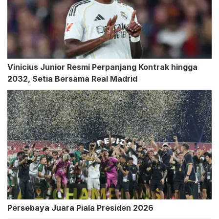
Vinicius Junior Resmi Perpanjang Kontrak hingga
2032, Setia Bersama Real Madrid
Persebaya Juara Piala Presiden 2026