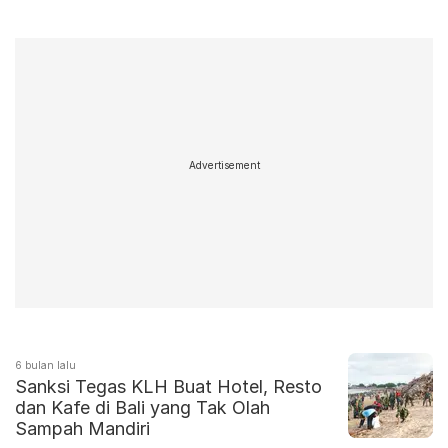
Advertisement
6 bulan lalu
Sanksi Tegas KLH Buat Hotel, Resto
dan Kafe di Bali yang Tak Olah
Sampah Mandiri