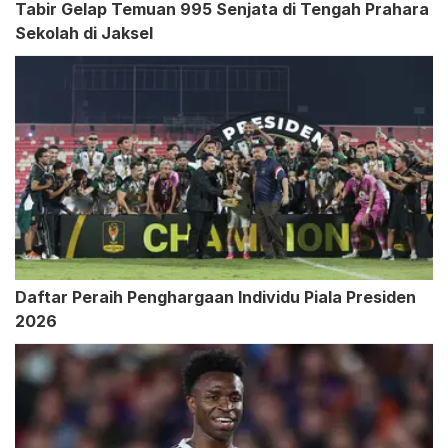
Tabir Gelap Temuan 995 Senjata di Tengah Prahara
Sekolah di Jaksel
Daftar Peraih Penghargaan Individu Piala Presiden
2026