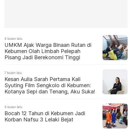
6 bulan lalu
UMKM Ajak Warga Binaan Rutan di
Kebumen Olah Limbah Pelepah
Pisang Jadi Berekonomi Tinggi
7 bulan lalu
Kesan Aulia Sarah Pertama Kali
Syuting Film Sengkolo di Kebumen:
Kotanya Sepi dan Tenang, Aku Suka!
9 bulan lalu
Bocah 12 Tahun di Kebumen Jadi
Korban Nafsu 3 Lelaki Bejat