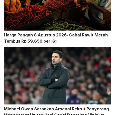
Harga Pangan 8 Agustus 2026: Cabai Rawit Merah
Tembus Rp 59.650 per Kg
Michael Owen Sarankan Arsenal Rekrut Penyerang