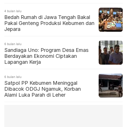
4 bulan lalu
Bedah Rumah di Jawa Tengah Bakal
Pakai Genteng Produksi Kebumen dan
Jepara
6 bulan lalu
Sandiaga Uno: Program Desa Emas
Berdayakan Ekonomi Ciptakan
Lapangan Kerja
6 bulan lalu
Satpol PP Kebumen Meninggal
Dibacok ODGJ Ngamuk, Korban
Alami Luka Parah di Leher