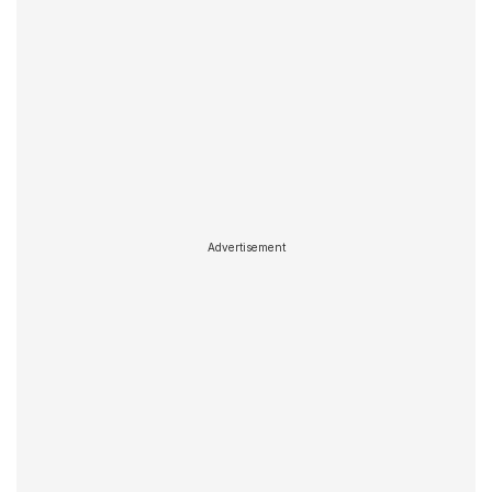
Advertisement