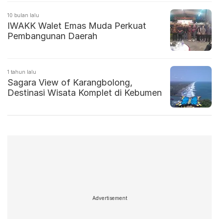
10 bulan lalu
IWAKK Walet Emas Muda Perkuat
Pembangunan Daerah
1 tahun lalu
Sagara View of Karangbolong,
Destinasi Wisata Komplet di Kebumen
Advertisement