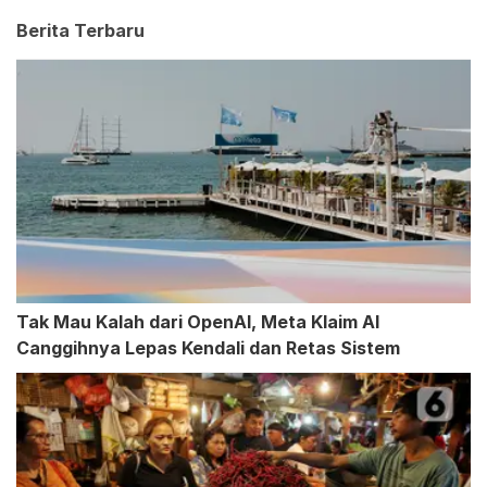
Berita Terbaru
Tak Mau Kalah dari OpenAI, Meta Klaim AI
Canggihnya Lepas Kendali dan Retas Sistem