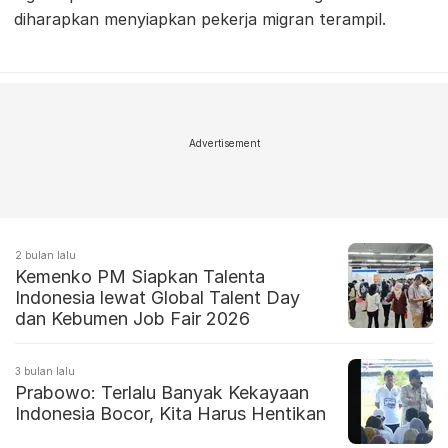
diharapkan menyiapkan pekerja migran terampil.
Advertisement
2 bulan lalu
Kemenko PM Siapkan Talenta
Indonesia lewat Global Talent Day
dan Kebumen Job Fair 2026
3 bulan lalu
Prabowo: Terlalu Banyak Kekayaan
Indonesia Bocor, Kita Harus Hentikan