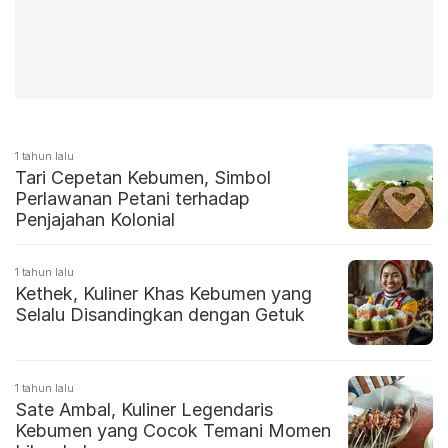
1 tahun lalu
Tari Cepetan Kebumen, Simbol
Perlawanan Petani terhadap
Penjajahan Kolonial
1 tahun lalu
Kethek, Kuliner Khas Kebumen yang
Selalu Disandingkan dengan Getuk
1 tahun lalu
Sate Ambal, Kuliner Legendaris
Kebumen yang Cocok Temani Momen