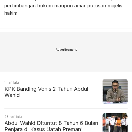
pertimbangan hukum maupun amar putusan majelis
hakim.
Advertisement
1 hari lalu
KPK Banding Vonis 2 Tahun Abdul
Wahid
28 hari lalu
Abdul Wahid Dituntut 8 Tahun 6 Bulan
Penjara di Kasus 'Jatah Preman'