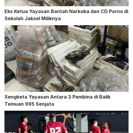
Eks Ketua Yayasan Bantah Narkoba dan CD Porno di
Sekolah Jaksel Miliknya
Sengketa Yayasan Antara 3 Pembina di Balik
Temuan 995 Senjata