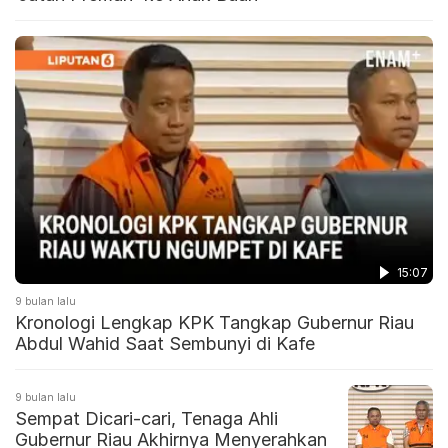
15:07
9 bulan lalu
Kronologi Lengkap KPK Tangkap Gubernur Riau
Abdul Wahid Saat Sembunyi di Kafe
9 bulan lalu
Sempat Dicari-cari, Tenaga Ahli
Gubernur Riau Akhirnya Menyerahkan