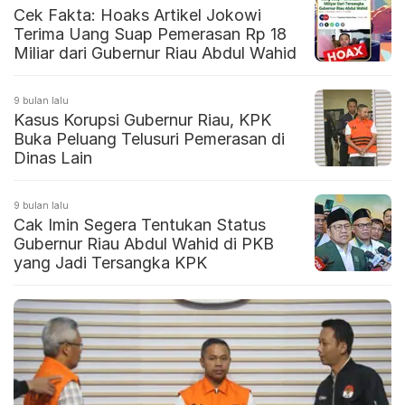
Cek Fakta: Hoaks Artikel Jokowi
Terima Uang Suap Pemerasan Rp 18
Miliar dari Gubernur Riau Abdul Wahid
9 bulan lalu
Kasus Korupsi Gubernur Riau, KPK
Buka Peluang Telusuri Pemerasan di
Dinas Lain
9 bulan lalu
Cak Imin Segera Tentukan Status
Gubernur Riau Abdul Wahid di PKB
yang Jadi Tersangka KPK