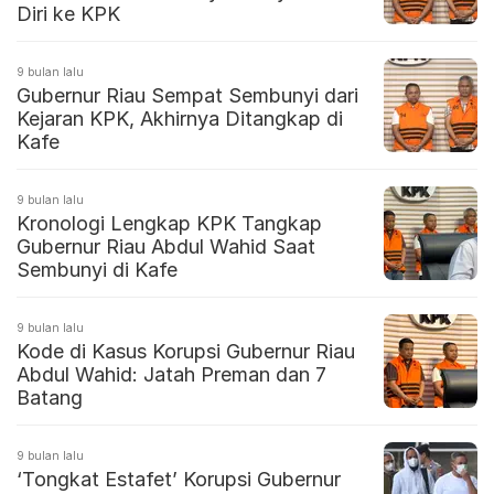
Diri ke KPK
9 bulan lalu
Gubernur Riau Sempat Sembunyi dari
Kejaran KPK, Akhirnya Ditangkap di
Kafe
9 bulan lalu
Kronologi Lengkap KPK Tangkap
Gubernur Riau Abdul Wahid Saat
Sembunyi di Kafe
9 bulan lalu
Kode di Kasus Korupsi Gubernur Riau
Abdul Wahid: Jatah Preman dan 7
Batang
9 bulan lalu
‘Tongkat Estafet’ Korupsi Gubernur