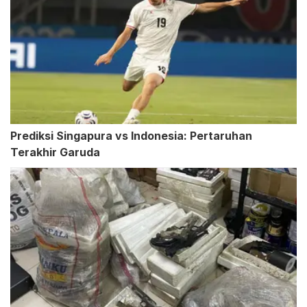
Prediksi Singapura vs Indonesia: Pertaruhan
Terakhir Garuda