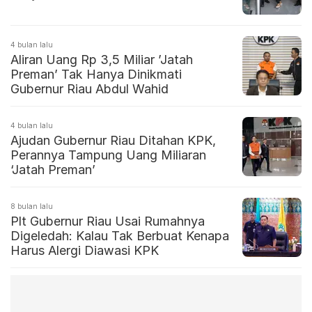
4 bulan lalu
Aliran Uang Rp 3,5 Miliar ’Jatah
Preman’ Tak Hanya Dinikmati
Gubernur Riau Abdul Wahid
4 bulan lalu
Ajudan Gubernur Riau Ditahan KPK,
Perannya Tampung Uang Miliaran
‘Jatah Preman’
8 bulan lalu
Plt Gubernur Riau Usai Rumahnya
Digeledah: Kalau Tak Berbuat Kenapa
Harus Alergi Diawasi KPK