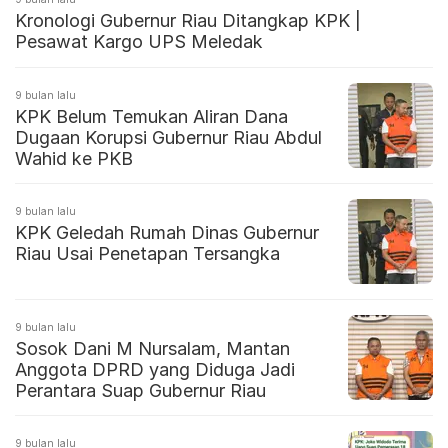
Kronologi Gubernur Riau Ditangkap KPK |
Pesawat Kargo UPS Meledak
9 bulan lalu
KPK Belum Temukan Aliran Dana
Dugaan Korupsi Gubernur Riau Abdul
Wahid ke PKB
9 bulan lalu
KPK Geledah Rumah Dinas Gubernur
Riau Usai Penetapan Tersangka
9 bulan lalu
Sosok Dani M Nursalam, Mantan
Anggota DPRD yang Diduga Jadi
Perantara Suap Gubernur Riau
9 bulan lalu