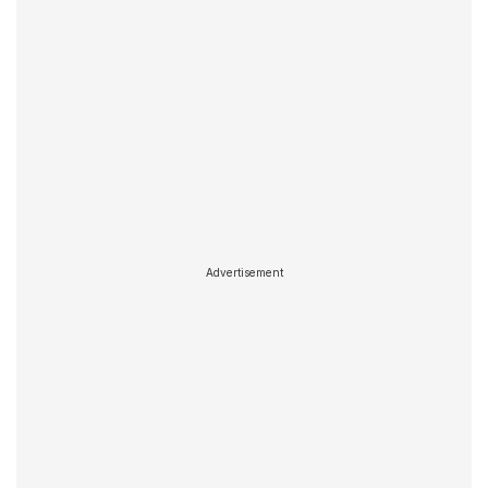
Advertisement