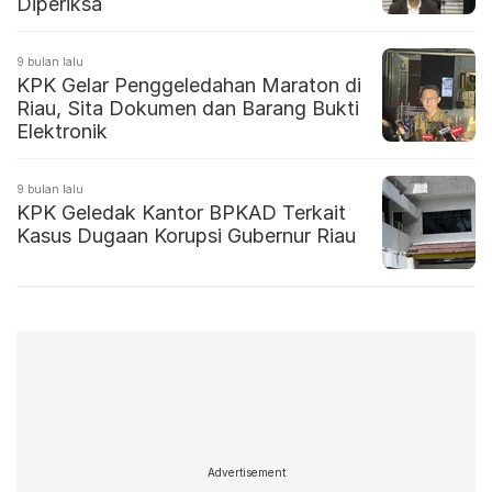
Diperiksa
9 bulan lalu
KPK Gelar Penggeledahan Maraton di
Riau, Sita Dokumen dan Barang Bukti
Elektronik
9 bulan lalu
KPK Geledak Kantor BPKAD Terkait
Kasus Dugaan Korupsi Gubernur Riau
Advertisement