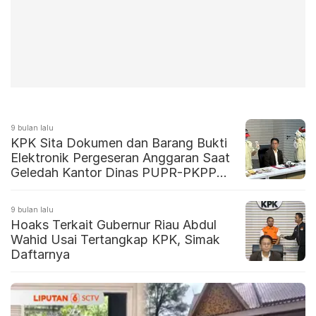
9 bulan lalu
KPK Sita Dokumen dan Barang Bukti
Elektronik Pergeseran Anggaran Saat
Geledah Kantor Dinas PUPR-PKPP
Riau
9 bulan lalu
Hoaks Terkait Gubernur Riau Abdul
Wahid Usai Tertangkap KPK, Simak
Daftarnya