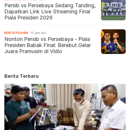
Persib vs Persebaya Sedang Tanding,
Dapatkan Link Live Streaming Final
Piala Presiden 2026
BERITA PILIHAN
10 jam lalu
Nonton Persib vs Persebaya - Piala
Presiden Babak Final: Berebut Gelar
Juara Pramusim di Vidio
Berita Terbaru