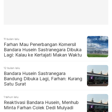
11 bulan lalu
Farhan Mau Penerbangan Komersil
Bandara Husein Sastranegara Dibuka
Lagi: Kalau ke Kertajati Makan Waktu
12 bulan lalu
Bandara Husein Sastranegara
Bandung Dibuka Lagi, Farhan: Kurang
Satu Surat
1 tahun lalu
Reaktivasi Bandara Husein, Menhub
Minta Farhan Colek Dedi Mulyadi