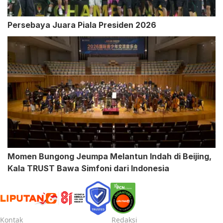
Persebaya Juara Piala Presiden 2026
Momen Bungong Jeumpa Melantun Indah di Beijing,
Kala TRUST Bawa Simfoni dari Indonesia
Kontak
Redaksi