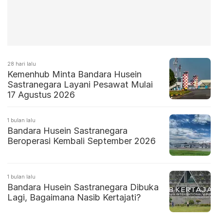
28 hari lalu
Kemenhub Minta Bandara Husein
Sastranegara Layani Pesawat Mulai
17 Agustus 2026
1 bulan lalu
Bandara Husein Sastranegara
Beroperasi Kembali September 2026
1 bulan lalu
Bandara Husein Sastranegara Dibuka
Lagi, Bagaimana Nasib Kertajati?