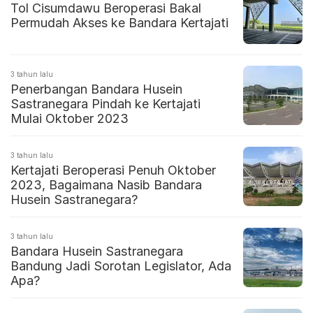
Tol Cisumdawu Beroperasi Bakal
Permudah Akses ke Bandara Kertajati
3 tahun lalu
Penerbangan Bandara Husein
Sastranegara Pindah ke Kertajati
Mulai Oktober 2023
3 tahun lalu
Kertajati Beroperasi Penuh Oktober
2023, Bagaimana Nasib Bandara
Husein Sastranegara?
3 tahun lalu
Bandara Husein Sastranegara
Bandung Jadi Sorotan Legislator, Ada
Apa?