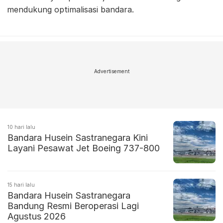
mendukung optimalisasi bandara.
Advertisement
10 hari lalu
Bandara Husein Sastranegara Kini
Layani Pesawat Jet Boeing 737-800
15 hari lalu
Bandara Husein Sastranegara
Bandung Resmi Beroperasi Lagi
Agustus 2026