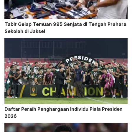
Tabir Gelap Temuan 995 Senjata di Tengah Prahara
Sekolah di Jaksel
Daftar Peraih Penghargaan Individu Piala Presiden
2026