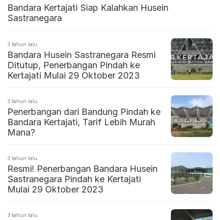
Bandara Kertajati Siap Kalahkan Husein
Sastranegara
3 tahun lalu
Bandara Husein Sastranegara Resmi
Ditutup, Penerbangan Pindah ke
Kertajati Mulai 29 Oktober 2023
3 tahun lalu
Penerbangan dari Bandung Pindah ke
Bandara Kertajati, Tarif Lebih Murah
Mana?
3 tahun lalu
Resmi! Penerbangan Bandara Husein
Sastranegara Pindah ke Kertajati
Mulai 29 Oktober 2023
3 tahun lalu