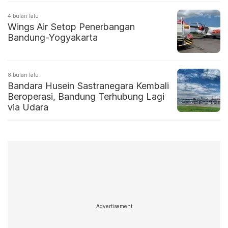
4 bulan lalu
Wings Air Setop Penerbangan
Bandung-Yogyakarta
8 bulan lalu
Bandara Husein Sastranegara Kembali
Beroperasi, Bandung Terhubung Lagi
via Udara
Advertisement