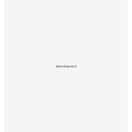
Advertisement