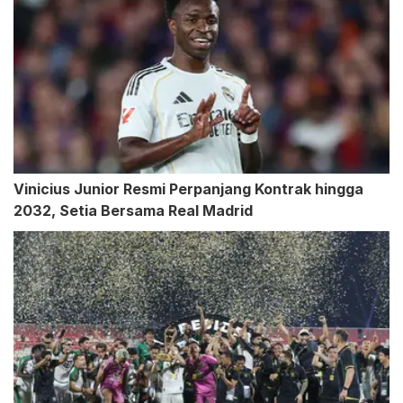
Vinicius Junior Resmi Perpanjang Kontrak hingga
2032, Setia Bersama Real Madrid