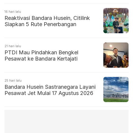
16 hari lalu
Reaktivasi Bandara Husein, Citilink
Siapkan 5 Rute Penerbangan
21 hari lalu
PTDI Mau Pindahkan Bengkel
Pesawat ke Bandara Kertajati
25 hari lalu
Bandara Husein Sastranegara Layani
Pesawat Jet Mulai 17 Agustus 2026