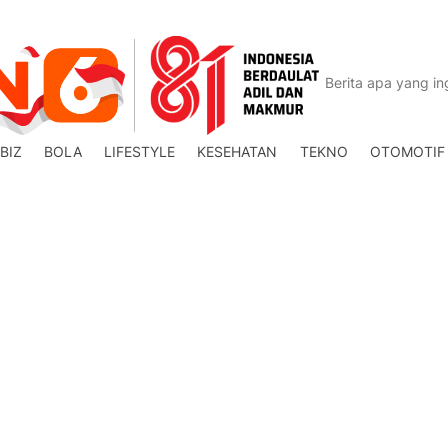
BIZ
BOLA
LIFESTYLE
KESEHATAN
TEKNO
OTOMOTIF