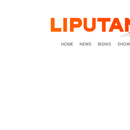
HOME
NEWS
BISNIS
SHOW