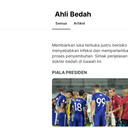
Ahli Bedah
Semua
Artikel
Membiarkan luka terbuka justru berisiko
menyebabkan infeksi dan memperlamba
proses penyembuhan. Simak penjelasan
dokter bedah di bawah ini.
PIALA PRESIDEN