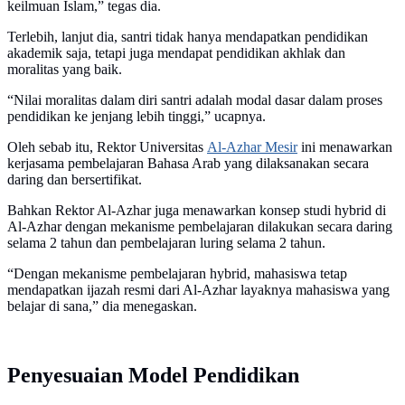
keilmuan Islam,” tegas dia.
Terlebih, lanjut dia, santri tidak hanya mendapatkan pendidikan
akademik saja, tetapi juga mendapat pendidikan akhlak dan
moralitas yang baik.
“Nilai moralitas dalam diri santri adalah modal dasar dalam proses
pendidikan ke jenjang lebih tinggi,” ucapnya.
Oleh sebab itu, Rektor Universitas
Al-Azhar Mesir
ini menawarkan
kerjasama pembelajaran Bahasa Arab yang dilaksanakan secara
daring dan bersertifikat.
Bahkan Rektor Al-Azhar juga menawarkan konsep studi hybrid di
Al-Azhar dengan mekanisme pembelajaran dilakukan secara daring
selama 2 tahun dan pembelajaran luring selama 2 tahun.
“Dengan mekanisme pembelajaran hybrid, mahasiswa tetap
mendapatkan ijazah resmi dari Al-Azhar layaknya mahasiswa yang
belajar di sana,” dia menegaskan.
Penyesuaian Model Pendidikan