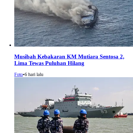
Musibah Kebakaran KM Mutiara Sentosa 2,
Lima Tewas Puluhan Hilang
Foto
•
6 hari lalu