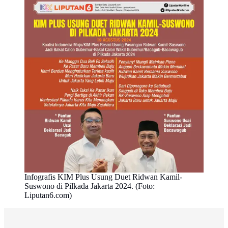
Infografis KIM Plus Usung Duet Ridwan Kamil-
Suswono di Pilkada Jakarta 2024. (Foto:
Liputan6.com)