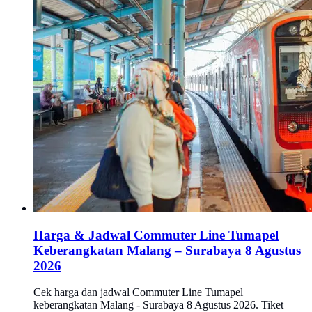
Harga & Jadwal Commuter Line Tumapel
Keberangkatan Malang – Surabaya 8 Agustus
2026
Cek harga dan jadwal Commuter Line Tumapel
keberangkatan Malang - Surabaya 8 Agustus 2026. Tiket