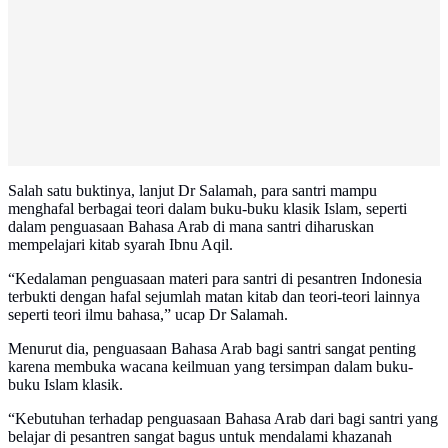
Salah satu buktinya, lanjut Dr Salamah, para santri mampu
menghafal berbagai teori dalam buku-buku klasik Islam, seperti
dalam penguasaan Bahasa Arab di mana santri diharuskan
mempelajari kitab syarah Ibnu Aqil.
“⁠Kedalaman penguasaan materi para santri di pesantren Indonesia
terbukti dengan hafal sejumlah matan kitab dan teori-teori lainnya
seperti teori ilmu bahasa,” ucap Dr Salamah.
Menurut dia, penguasaan Bahasa Arab bagi santri sangat penting
karena membuka wacana keilmuan yang tersimpan dalam buku-
buku Islam klasik.
“Kebutuhan terhadap penguasaan Bahasa Arab dari bagi santri yang
belajar di pesantren sangat bagus untuk mendalami khazanah