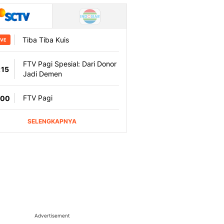
Advertisement