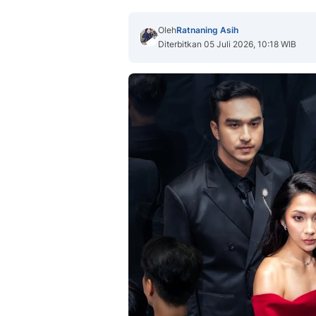
Oleh
Ratnaning Asih
Diterbitkan 05 Juli 2026, 10:18 WIB