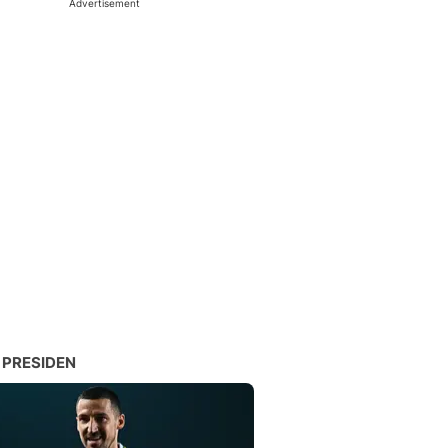
Advertisement
 PRESIDEN