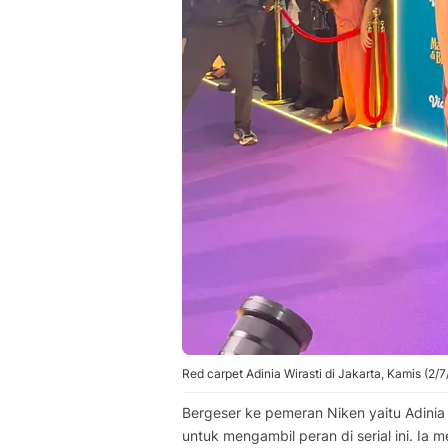
Red carpet Adinia Wirasti di Jakarta, Kamis (2/
Bergeser ke pemeran Niken yaitu Adinia
untuk mengambil peran di serial ini. I