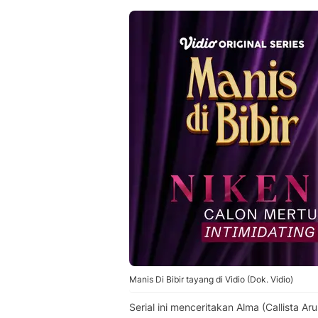
Manis Di Bibir tayang di Vidio (Dok. Vidio)
Serial ini menceritakan Alma (Callista 