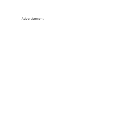
Advertisement