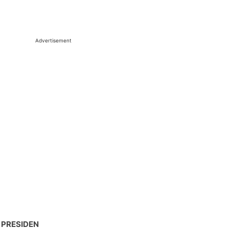
Advertisement
 PRESIDEN