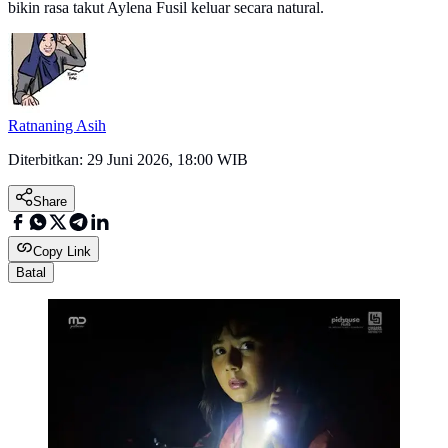
bikin rasa takut Aylena Fusil keluar secara natural.
Ratnaning Asih
Diterbitkan:
29 Juni 2026, 18:00 WIB
Share
Copy Link
Batal