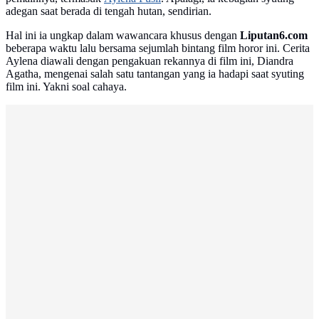
adegan saat berada di tengah hutan, sendirian.
Hal ini ia ungkap dalam wawancara khusus dengan
Liputan6.com
beberapa waktu lalu bersama sejumlah bintang film horor ini. Cerita
Aylena diawali dengan pengakuan rekannya di film ini, Diandra
Agatha, mengenai salah satu tantangan yang ia hadapi saat syuting
film ini. Yakni soal cahaya.