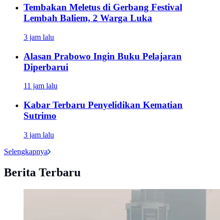
Tembakan Meletus di Gerbang Festival
Lembah Baliem, 2 Warga Luka
3 jam lalu
Alasan Prabowo Ingin Buku Pelajaran
Diperbarui
11 jam lalu
Kabar Terbaru Penyelidikan Kematian
Sutrimo
3 jam lalu
Selengkapnya
Berita Terbaru