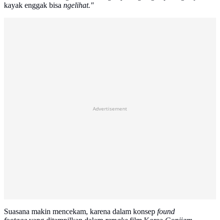
kayak enggak bisa
ngelihat."
Advertisement
Suasana makin mencekam, karena dalam konsep
found