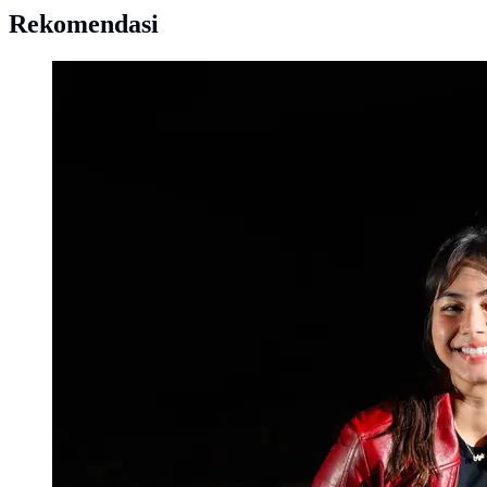
Rekomendasi