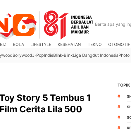
BIZ
BOLA
LIFESTYLE
KESEHATAN
TEKNO
OTOMOTIF
lywood
Bollywood
J-Pop
Indie
Blink-Blink
Liga Dangdut Indonesia
Photo
TOPIK
Toy Story 5 Tembus 1
#
S
 Film Cerita Lila 500
#
S
#
S
#
R