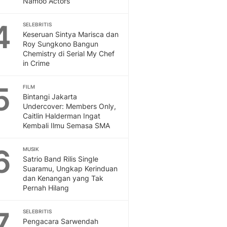
Namoo Actors
Sport
Berita Bola Terkini, Ja
4
Klasemen, Hasil Liga
SELEBRITIS
Keseruan Sintya Marisca dan
Roy Sungkono Bangun
Chemistry di Serial My Chef
in Crime
5
FILM
Bintangi Jakarta
Undercover: Members Only,
Caitlin Halderman Ingat
Kembali Ilmu Semasa SMA
6
MUSIK
Satrio Band Rilis Single
Suaramu, Ungkap Kerinduan
dan Kenangan yang Tak
Pernah Hilang
7
SELEBRITIS
Pengacara Sarwendah