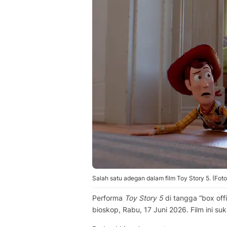
Salah satu adegan dalam film Toy Story 5. (Foto
Performa
Toy Story 5
di tangga “box offi
bioskop, Rabu, 17 Juni 2026. Film ini 