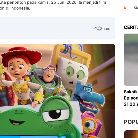
uta penonton pada Kamis, 25 Juni 2026. Ia menjadi film
#
n di Indonesia.
S
CERIT
Share
Copy Link
Saksik
Episod
21.20 
POP