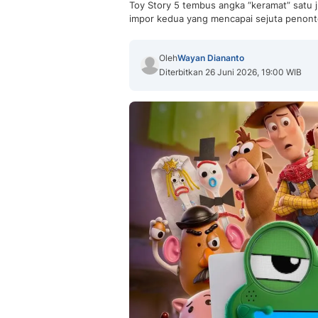
Toy Story 5 tembus angka “keramat” satu j
impor kedua yang mencapai sejuta penonto
Oleh
Wayan Diananto
Diterbitkan 26 Juni 2026, 19:00 WIB