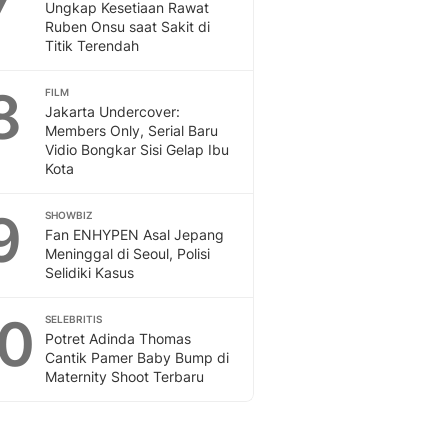
Ungkap Kesetiaan Rawat
Ruben Onsu saat Sakit di
Titik Terendah
8
FILM
Jakarta Undercover:
Members Only, Serial Baru
Vidio Bongkar Sisi Gelap Ibu
Kota
9
SHOWBIZ
Fan ENHYPEN Asal Jepang
Meninggal di Seoul, Polisi
Selidiki Kasus
10
SELEBRITIS
Potret Adinda Thomas
Cantik Pamer Baby Bump di
Maternity Shoot Terbaru