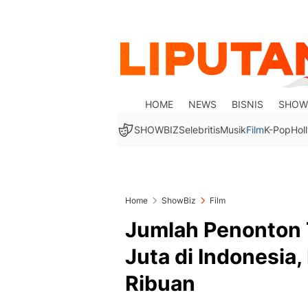
HOME
NEWS
BISNIS
SHOW
SHOWBIZ
Selebritis
Musik
Film
K-Pop
Hol
Home
ShowBiz
Film
Jumlah Penonton 
Juta di Indonesia,
Ribuan