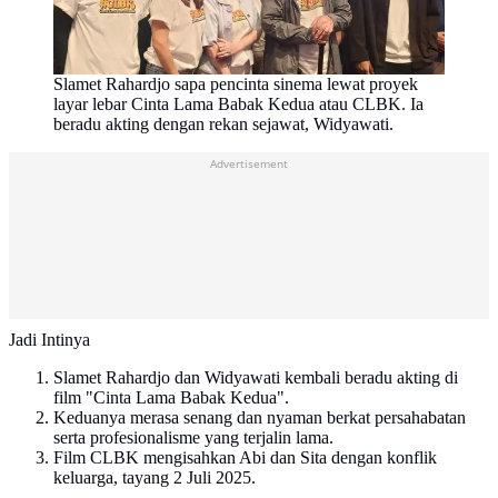
Slamet Rahardjo sapa pencinta sinema lewat proyek
layar lebar Cinta Lama Babak Kedua atau CLBK. Ia
beradu akting dengan rekan sejawat, Widyawati.
Advertisement
Jadi Intinya
Slamet Rahardjo dan Widyawati kembali beradu akting di
film "Cinta Lama Babak Kedua".
Keduanya merasa senang dan nyaman berkat persahabatan
serta profesionalisme yang terjalin lama.
Film CLBK mengisahkan Abi dan Sita dengan konflik
keluarga, tayang 2 Juli 2025.