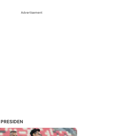
Advertisement
 PRESIDEN