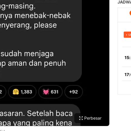
Perbesar