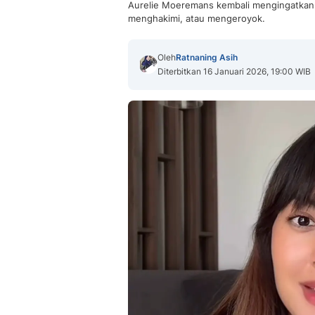
Aurelie Moeremans kembali mengingatkan 
menghakimi, atau mengeroyok.
Oleh
Ratnaning Asih
Diterbitkan 16 Januari 2026, 19:00 WIB