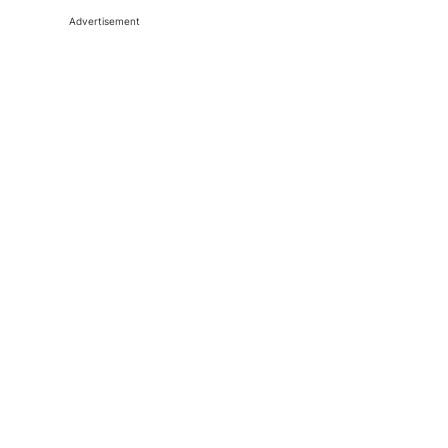
Advertisement