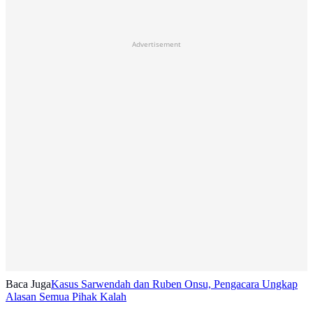
Advertisement
Baca Juga
Kasus Sarwendah dan Ruben Onsu, Pengacara Ungkap
Alasan Semua Pihak Kalah