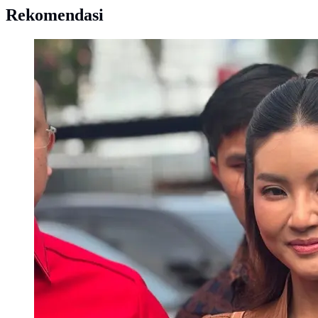
Rekomendasi