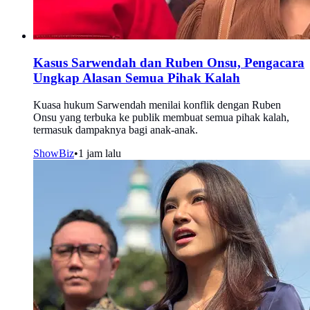
Kasus Sarwendah dan Ruben Onsu, Pengacara
Ungkap Alasan Semua Pihak Kalah
Kuasa hukum Sarwendah menilai konflik dengan Ruben
Onsu yang terbuka ke publik membuat semua pihak kalah,
termasuk dampaknya bagi anak-anak.
ShowBiz
•
1 jam lalu