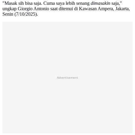
"Masak sih bisa saja. Cuma saya lebih senang
dimasakin
saja,"
ungkap Giorgio Antonio saat ditemui di Kawasan Ampera, Jakarta,
Senin (7/10/2025).
Advertisement