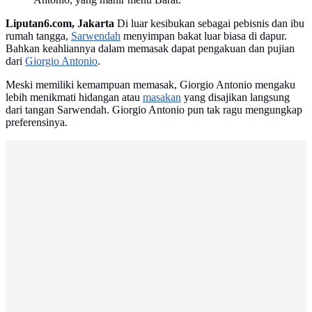
Liputan6.com, Jakarta
Di luar kesibukan sebagai pebisnis dan ibu
rumah tangga,
Sarwendah
menyimpan bakat luar biasa di dapur.
Bahkan keahliannya dalam memasak dapat pengakuan dan pujian
dari
Giorgio Antonio
.
Meski memiliki kemampuan memasak, Giorgio Antonio mengaku
lebih menikmati hidangan atau
masakan
yang disajikan langsung
dari tangan Sarwendah. Giorgio Antonio pun tak ragu mengungkap
preferensinya.