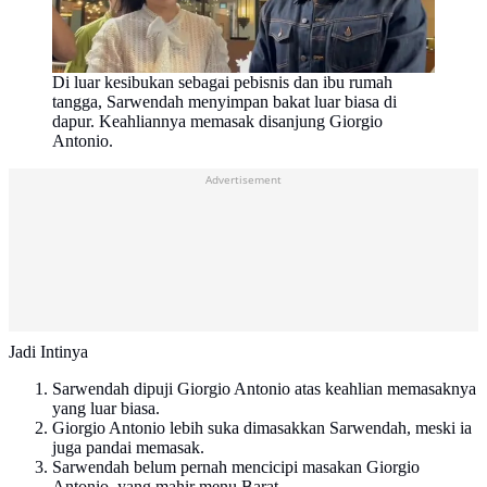
Di luar kesibukan sebagai pebisnis dan ibu rumah
tangga, Sarwendah menyimpan bakat luar biasa di
dapur. Keahliannya memasak disanjung Giorgio
Antonio.
Advertisement
Jadi Intinya
Sarwendah dipuji Giorgio Antonio atas keahlian memasaknya
yang luar biasa.
Giorgio Antonio lebih suka dimasakkan Sarwendah, meski ia
juga pandai memasak.
Sarwendah belum pernah mencicipi masakan Giorgio
Antonio, yang mahir menu Barat.