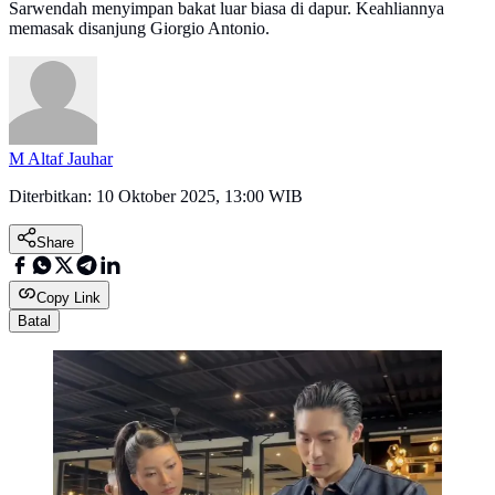
Sarwendah menyimpan bakat luar biasa di dapur. Keahliannya
memasak disanjung Giorgio Antonio.
M Altaf Jauhar
Diterbitkan:
10 Oktober 2025, 13:00 WIB
Share
Copy Link
Batal