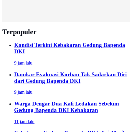
Terpopuler
Kondisi Terkini Kebakaran Gedung Bapenda
DKI
9 jam lalu
Damkar Evakuasi Korban Tak Sadarkan Diri
dari Gedung Bapenda DKI
9 jam lalu
Warga Dengar Dua Kali Ledakan Sebelum
Gedung Bapenda DKI Kebakaran
11 jam lalu