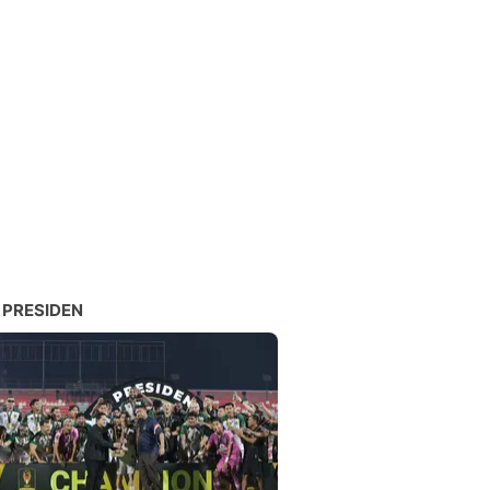
 PRESIDEN