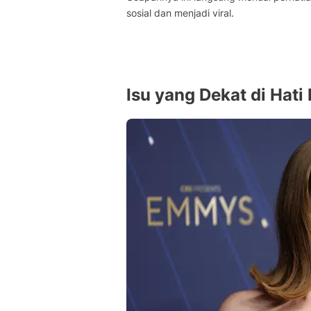
sosial dan menjadi viral.
Isu yang Dekat di Hat