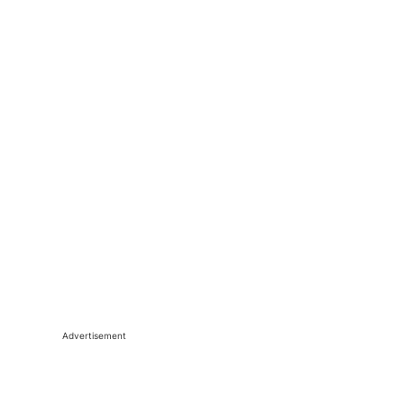
Advertisement