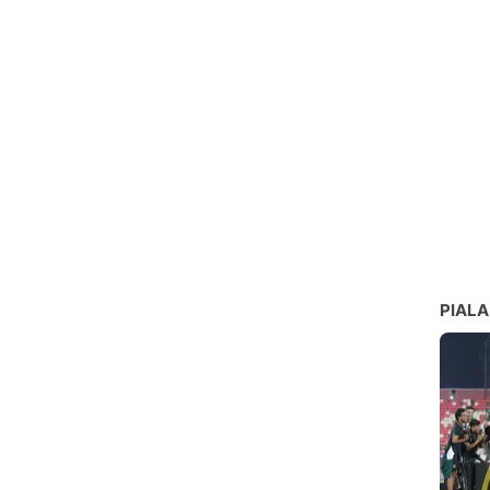
PIALA