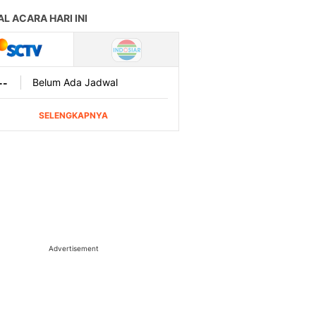
Advertisement