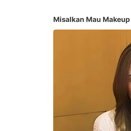
Misalkan Mau Makeup T