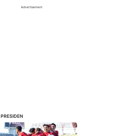
Advertisement
 PRESIDEN