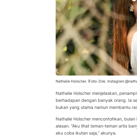
Nathalie Holscher. (Foto: Dok. Instagram @nath
Nathalie Holscher menjelaskan, penampi
berhadapan dengan banyak orang. Ia se
bukan yang utama namun membantu rasa
Nathalie Holscher mencontohkan, bulan l
alasan. “Aku lihat teman-teman artis ba
aku coba ikutan saja,” akunya.