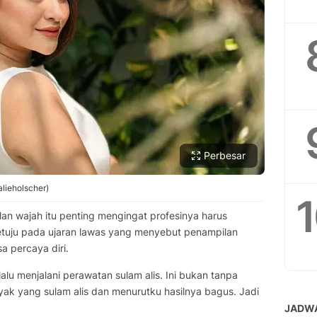
Perbesar
alieholscher)
lan wajah itu penting mengingat profesinya harus
tuju pada ujaran lawas yang menyebut penampilan
 percaya diri.
alu menjalani perawatan sulam alis. Ini bukan tanpa
nyak yang sulam alis dan menurutku hasilnya bagus. Jadi