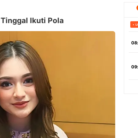
inggal Ikuti Pola