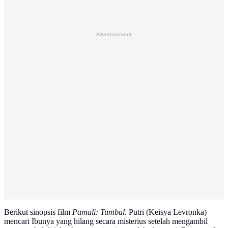
Advertisement
Berikut sinopsis film
Pamali: Tumbal
. Putri (Keisya Levronka)
mencari Ibunya yang hilang secara misterius setelah mengambil