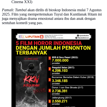
Cinema XXI)
Pamali: Tumbal
akan dirilis di bioskop Indonesia mulai 7 Agustus
2025. Film yang mempertemukan Tuyul dan Kuntilanak Hitam ini
juga menyajikan drama emosional antara ibu dan anak dengan
sentuhan komedi yang pas.