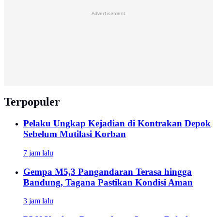
Advertisement
Terpopuler
Pelaku Ungkap Kejadian di Kontrakan Depok
Sebelum Mutilasi Korban
7 jam lalu
Gempa M5,3 Pangandaran Terasa hingga
Bandung, Tagana Pastikan Kondisi Aman
3 jam lalu