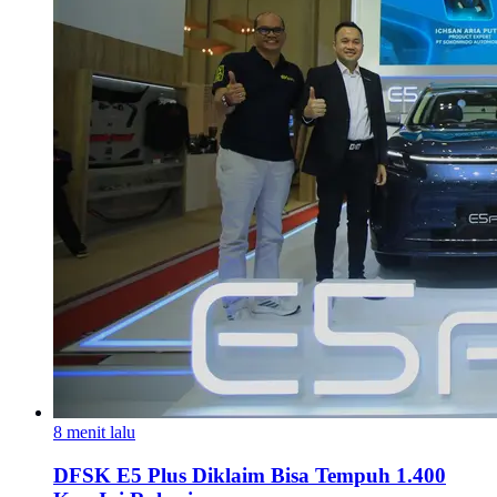
8 menit lalu
DFSK E5 Plus Diklaim Bisa Tempuh 1.400