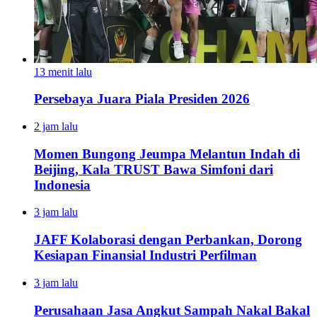
13 menit lalu
Persebaya Juara Piala Presiden 2026
2 jam lalu
Momen Bungong Jeumpa Melantun Indah di
Beijing, Kala TRUST Bawa Simfoni dari
Indonesia
3 jam lalu
JAFF Kolaborasi dengan Perbankan, Dorong
Kesiapan Finansial Industri Perfilman
3 jam lalu
Perusahaan Jasa Angkut Sampah Nakal Bakal