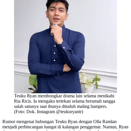
Teuku Ryan membongkar drama lain selama menikahi
Ria Ricis. Ia mengaku tertekan selama berumah tangga
salah satunya saat ibunya dituduh maling hampers.
(Foto: Dok. Instagram @teukuryantr)
Rumor mengenai hubungan Teuku Ryan dengan Olla Ramlan
menjadi perbincangan hangat di kalangan penggemar. Namun, Ryan