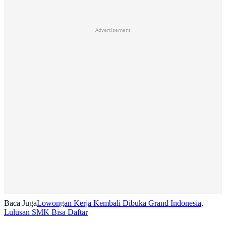
Advertisement
Baca Juga
Lowongan Kerja Kembali Dibuka Grand Indonesia,
Lulusan SMK Bisa Daftar