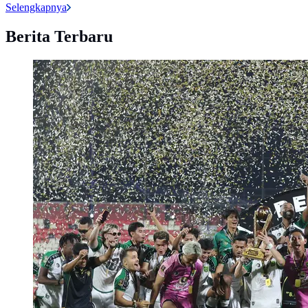
Selengkapnya
Berita Terbaru