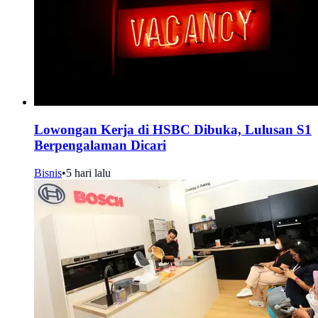
Lowongan Kerja di HSBC Dibuka, Lulusan S1
Berpengalaman Dicari
Bisnis
•
5 hari lalu