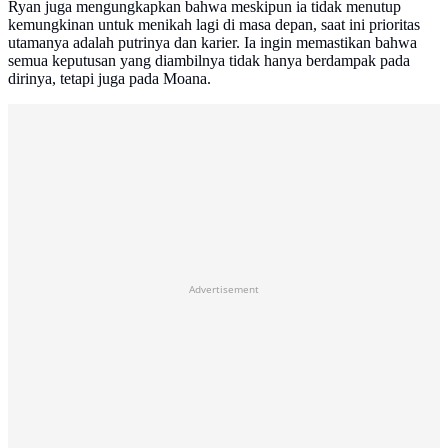
Ryan juga mengungkapkan bahwa meskipun ia tidak menutup
kemungkinan untuk menikah lagi di masa depan, saat ini prioritas
utamanya adalah putrinya dan karier. Ia ingin memastikan bahwa
semua keputusan yang diambilnya tidak hanya berdampak pada
dirinya, tetapi juga pada Moana.
Advertisement