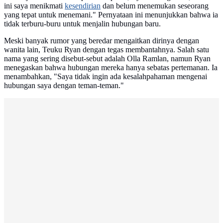
ini saya menikmati
kesendirian
dan belum menemukan seseorang
yang tepat untuk menemani." Pernyataan ini menunjukkan bahwa ia
tidak terburu-buru untuk menjalin hubungan baru.
Meski banyak rumor yang beredar mengaitkan dirinya dengan
wanita lain, Teuku Ryan dengan tegas membantahnya. Salah satu
nama yang sering disebut-sebut adalah Olla Ramlan, namun Ryan
menegaskan bahwa hubungan mereka hanya sebatas pertemanan. Ia
menambahkan, "Saya tidak ingin ada kesalahpahaman mengenai
hubungan saya dengan teman-teman."