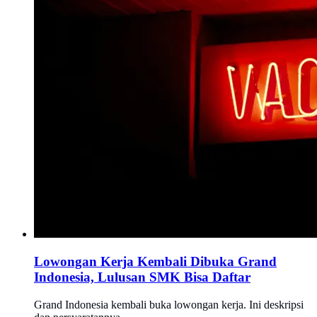
Lowongan Kerja Kembali Dibuka Grand
Indonesia, Lulusan SMK Bisa Daftar
Grand Indonesia kembali buka lowongan kerja. Ini deskripsi