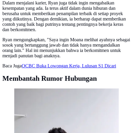
Dalam menjalani karier, Ryan juga tidak ingin mengabaikan
kesempatan yang ada. Ia terus aktif dalam dunia hiburan dan
berusaha untuk memberikan penampilan terbaik di setiap proyek
yang diikutinya. Dengan demikian, ia berharap dapat memberikan
contoh yang baik bagi putrinya tentang pentingnya bekerja keras
dan berkomitmen.
Ryan mengungkapkan, "Saya ingin Moana melihat ayahnya sebagai
sosok yang bertanggung jawab dan tidak hanya mengandalkan
orang lain." Hal ini menunjukkan bahwa ia berkomitmen untuk
menjadi panutan bagi anaknya.
Baca Juga
OCBC Buka Lowongan Kerja, Lulusan S1 Dicari
Membantah Rumor Hubungan