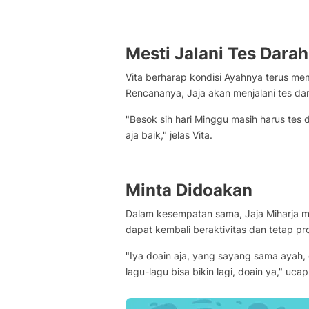
Mesti Jalani Tes Darah
Vita berharap kondisi Ayahnya terus me
Rencananya, Jaja akan menjalani tes da
"Besok sih hari Minggu masih harus tes
aja baik," jelas Vita.
Minta Didoakan
Dalam kesempatan sama, Jaja Miharja 
dapat kembali beraktivitas dan tetap pro
"Iya doain aja, yang sayang sama ayah,
lagu-lagu bisa bikin lagi, doain ya," ucap