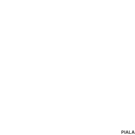
PIALA