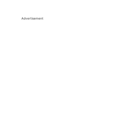
Advertisement