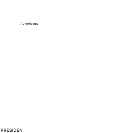
Advertisement
 PRESIDEN