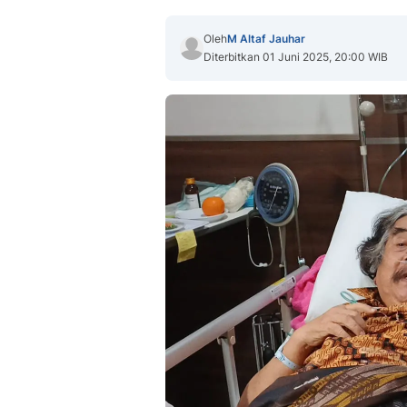
Oleh
M Altaf Jauhar
Diterbitkan 01 Juni 2025, 20:00 WIB