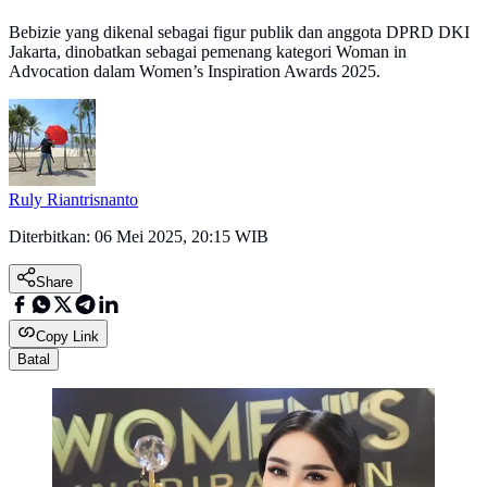
Bebizie yang dikenal sebagai figur publik dan anggota DPRD DKI
Jakarta, dinobatkan sebagai pemenang kategori Woman in
Advocation dalam Women’s Inspiration Awards 2025.
Ruly Riantrisnanto
Diterbitkan:
06 Mei 2025, 20:15 WIB
Share
Copy Link
Batal