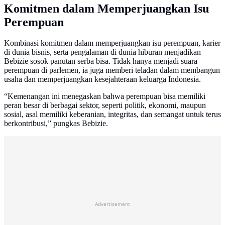
Komitmen dalam Memperjuangkan Isu
Perempuan
Kombinasi komitmen dalam memperjuangkan isu perempuan, karier
di dunia bisnis, serta pengalaman di dunia hiburan menjadikan
Bebizie sosok panutan serba bisa. Tidak hanya menjadi suara
perempuan di parlemen, ia juga memberi teladan dalam membangun
usaha dan memperjuangkan kesejahteraan keluarga Indonesia.
“Kemenangan ini menegaskan bahwa perempuan bisa memiliki
peran besar di berbagai sektor, seperti politik, ekonomi, maupun
sosial, asal memiliki keberanian, integritas, dan semangat untuk terus
berkontribusi,” pungkas Bebizie.
Advertisement