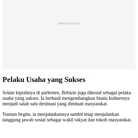
Advertisement
Pelaku Usaha yang Sukses
Selain kiprahnya di parlemen, Bebizie juga dikenal sebagai pelaku
usaha yang sukses. Ia berhasil mengembangkan bisnis kulinernya
menjadi salah satu destinasi yang diminati masyarakat.
Namun begitu, ia menjalankannya sambil tetap menjalankan
tanggung jawab sosial sebagai wakil rakyat dan tokoh masyarakat.