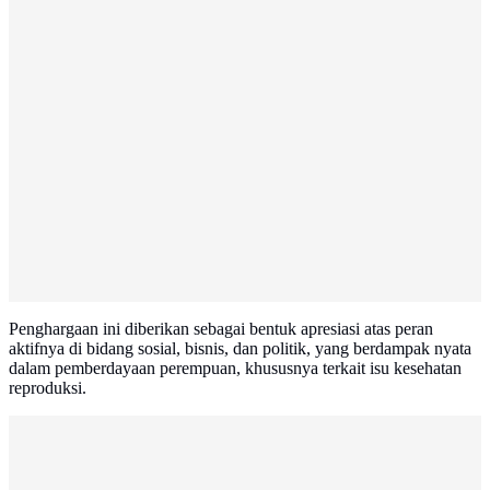
Penghargaan ini diberikan sebagai bentuk apresiasi atas peran
aktifnya di bidang sosial, bisnis, dan politik, yang berdampak nyata
dalam pemberdayaan perempuan, khususnya terkait isu kesehatan
reproduksi.