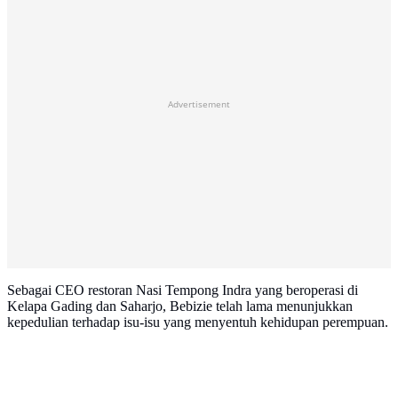
Advertisement
Sebagai CEO restoran Nasi Tempong Indra yang beroperasi di
Kelapa Gading dan Saharjo, Bebizie telah lama menunjukkan
kepedulian terhadap isu-isu yang menyentuh kehidupan perempuan.