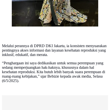
Melalui perannya di DPRD DKI Jakarta, ia konsisten menyuarakan
pentingnya akses informasi dan layanan kesehatan reproduksi yang
inklusif, edukatif, dan merata.
“Penghargaan ini saya dedikasikan untuk semua perempuan yang
sedang memperjuangkan hak-haknya, khususnya dalam hal
kesehatan reproduksi. Kita butuh lebih banyak suara perempuan di
ruang-ruang kebijakan,” ujar Bebizie kepada awak media, Selasa
(6/5/2025).