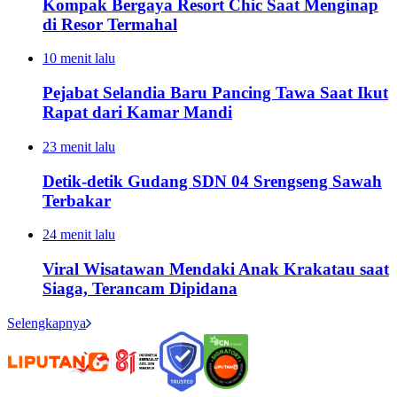
Kompak Bergaya Resort Chic Saat Menginap
di Resor Termahal
10 menit lalu
Pejabat Selandia Baru Pancing Tawa Saat Ikut
Rapat dari Kamar Mandi
23 menit lalu
Detik-detik Gudang SDN 04 Srengseng Sawah
Terbakar
24 menit lalu
Viral Wisatawan Mendaki Anak Krakatau saat
Siaga, Terancam Dipidana
Selengkapnya