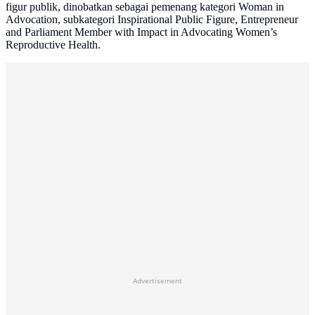
figur publik, dinobatkan sebagai pemenang kategori Woman in
Advocation, subkategori Inspirational Public Figure, Entrepreneur
and Parliament Member with Impact in Advocating Women’s
Reproductive Health.
Advertisement