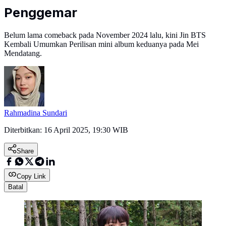
Penggemar
Belum lama comeback pada November 2024 lalu, kini Jin BTS
Kembali Umumkan Perilisan mini album keduanya pada Mei
Mendatang.
Rahmadina Sundari
Diterbitkan:
16 April 2025, 19:30 WIB
Share
Copy Link
Batal