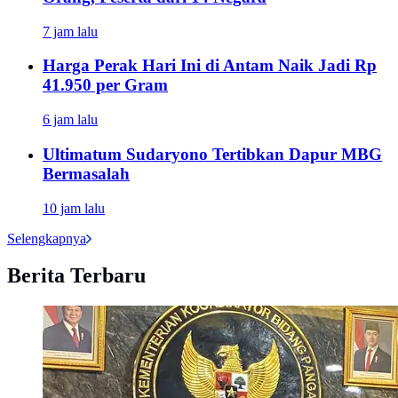
7 jam lalu
Harga Perak Hari Ini di Antam Naik Jadi Rp
41.950 per Gram
6 jam lalu
Ultimatum Sudaryono Tertibkan Dapur MBG
Bermasalah
10 jam lalu
Selengkapnya
Berita Terbaru