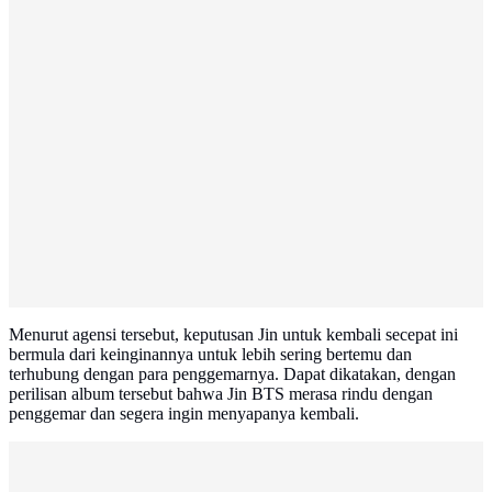
Menurut agensi tersebut, keputusan Jin untuk kembali secepat ini
bermula dari keinginannya untuk lebih sering bertemu dan
terhubung dengan para penggemarnya. Dapat dikatakan, dengan
perilisan album tersebut bahwa Jin BTS merasa rindu dengan
penggemar dan segera ingin menyapanya kembali.