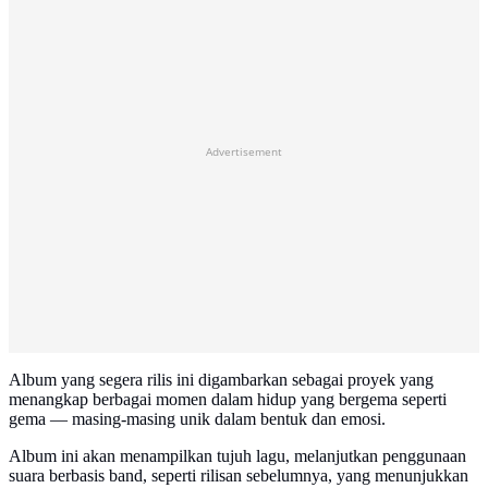
Advertisement
Album yang segera rilis ini digambarkan sebagai proyek yang
menangkap berbagai momen dalam hidup yang bergema seperti
gema — masing-masing unik dalam bentuk dan emosi.
Album ini akan menampilkan tujuh lagu, melanjutkan penggunaan
suara berbasis band, seperti rilisan sebelumnya, yang menunjukkan