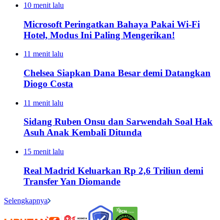
10 menit lalu
Microsoft Peringatkan Bahaya Pakai Wi-Fi
Hotel, Modus Ini Paling Mengerikan!
11 menit lalu
Chelsea Siapkan Dana Besar demi Datangkan
Diogo Costa
11 menit lalu
Sidang Ruben Onsu dan Sarwendah Soal Hak
Asuh Anak Kembali Ditunda
15 menit lalu
Real Madrid Keluarkan Rp 2,6 Triliun demi
Transfer Yan Diomande
Selengkapnya