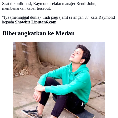
Saat dikonfirmasi, Raymond selaku manajer Rendi John,
membenarkan kabar tersebut.
"Iya (meninggal dunia). Tadi pagi (jam) setengah 8," kata Raymond
kepada
Showbiz Liputan6.com
.
Diberangkatkan ke Medan