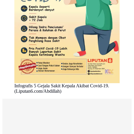
Infografis 5 Gejala Sakit Kepala Akibat Covid-19.
(Liputan6.com/Abdillah)