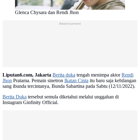
Glenca Chysara dan Rendi Jhon
Advertisement
Liputan6.com, Jakarta
Berita duka
tengah menimpa aktor
Rendi
Jhon
Pratama. Pemain sinetron
Ikatan Cinta
itu baru saja kehilangan
sang ibunda tercintanya, Bunda Sabartina pada Sabtu (12/11/2022).
Berita Duka
tersebut semula diketahui melalui unggahan di
Instagram Ginfinity Official.