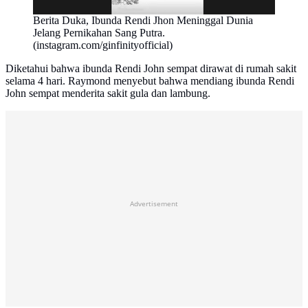
Berita Duka, Ibunda Rendi Jhon Meninggal Dunia
Jelang Pernikahan Sang Putra.
(instagram.com/ginfinityofficial)
Diketahui bahwa ibunda Rendi John sempat dirawat di rumah sakit
selama 4 hari. Raymond menyebut bahwa mendiang ibunda Rendi
John sempat menderita sakit gula dan lambung.
Advertisement