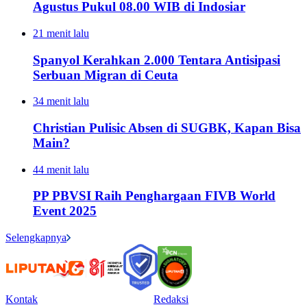
Agustus Pukul 08.00 WIB di Indosiar
21 menit lalu
Spanyol Kerahkan 2.000 Tentara Antisipasi
Serbuan Migran di Ceuta
34 menit lalu
Christian Pulisic Absen di SUGBK, Kapan Bisa
Main?
44 menit lalu
PP PBVSI Raih Penghargaan FIVB World
Event 2025
Selengkapnya
Kontak
Redaksi