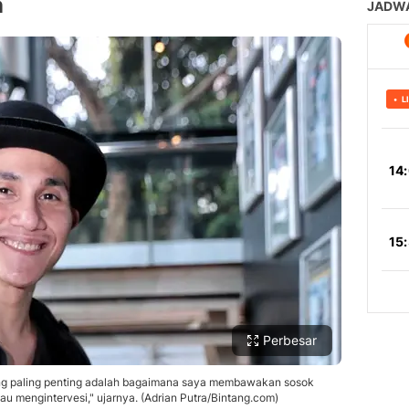
n
Perbesar
ang paling penting adalah bagaimana saya membawakan sosok
au mengintervesi," ujarnya. (Adrian Putra/Bintang.com)