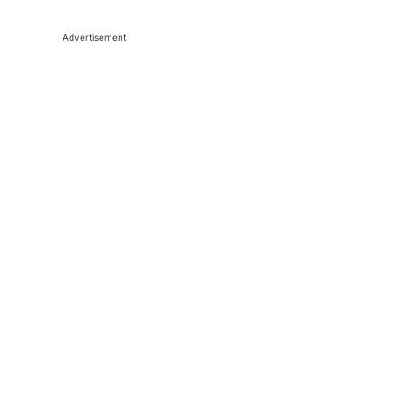
Advertisement