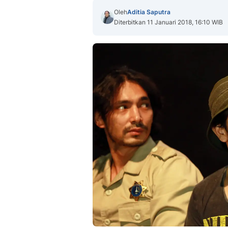
Oleh
Aditia Saputra
Diterbitkan 11 Januari 2018, 16:10 WIB