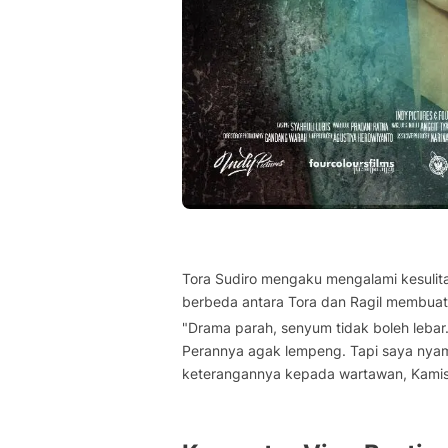
Tora Sudiro mengaku mengalami kesulitan
berbeda antara Tora dan Ragil membuat
"Drama parah, senyum tidak boleh lebar
Perannya agak lempeng. Tapi saya nyam
keterangannya kepada wartawan, Kamis 