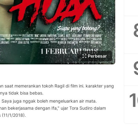
Perbesar
 saat memerankan tokoh Ragil di film ini. karakter yang
nya tidak bisa bebas.
. Saya juga nggak boleh mengeluarkan air mata.
an bekerjasama dengan Ifa," ujar Tora Sudiro dalam
(11/1/2018).