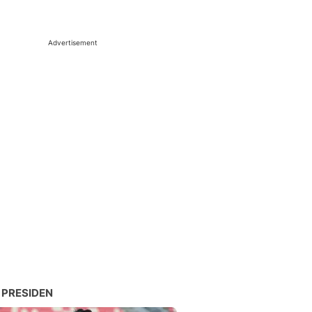
Advertisement
 PRESIDEN