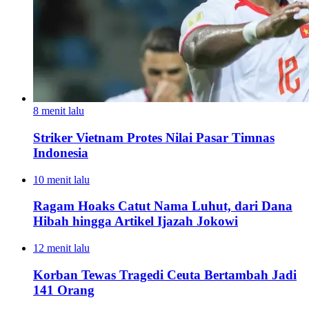
8 menit lalu
Striker Vietnam Protes Nilai Pasar Timnas
Indonesia
10 menit lalu
Ragam Hoaks Catut Nama Luhut, dari Dana
Hibah hingga Artikel Ijazah Jokowi
12 menit lalu
Korban Tewas Tragedi Ceuta Bertambah Jadi
141 Orang