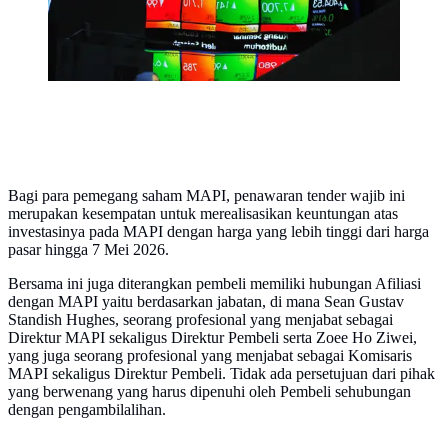
Bagi para pemegang saham MAPI, penawaran tender wajib ini
merupakan kesempatan untuk merealisasikan keuntungan atas
investasinya pada MAPI dengan harga yang lebih tinggi dari harga
pasar hingga 7 Mei 2026.
Bersama ini juga diterangkan pembeli memiliki hubungan Afiliasi
dengan MAPI yaitu berdasarkan jabatan, di mana Sean Gustav
Standish Hughes, seorang profesional yang menjabat sebagai
Direktur MAPI sekaligus Direktur Pembeli serta Zoee Ho Ziwei,
yang juga seorang profesional yang menjabat sebagai Komisaris
MAPI sekaligus Direktur Pembeli. Tidak ada persetujuan dari pihak
yang berwenang yang harus dipenuhi oleh Pembeli sehubungan
dengan pengambilalihan.