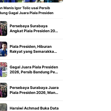
n Manis Igor Tolic usai Persib
ung Gagal Juara Piala Presiden
Persebaya Surabaya
Angkat Piala Presiden 20…
Piala Presiden, Hiburan
Rakyat yang Semarakka…
Gagal Juara Piala Presiden
2026, Persib Bandung Pe…
Persebaya Surabaya Juara
Piala Presiden 2026, Man…
Harsiwi Achmad Buka Data