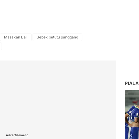
Masakan Bali
Bebek betutu panggang
PIALA
Advertisement