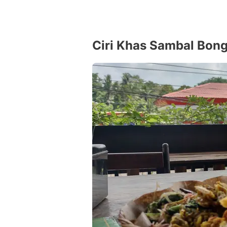
Ciri Khas Sambal Bon