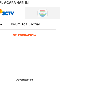
Advertisement