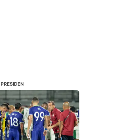
 PRESIDEN