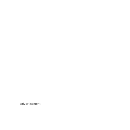
Advertisement