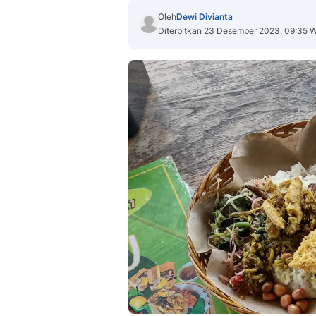
Oleh
Dewi Divianta
Diterbitkan 23 Desember 2023, 09:35 