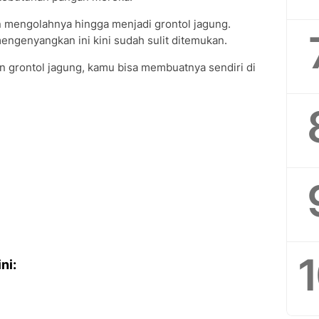
 mengolahnya hingga menjadi grontol jagung.
mengenyangkan ini kini sudah sulit ditemukan.
n grontol jagung, kamu bisa membuatnya sendiri di
ni: