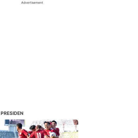
Advertisement
 PRESIDEN