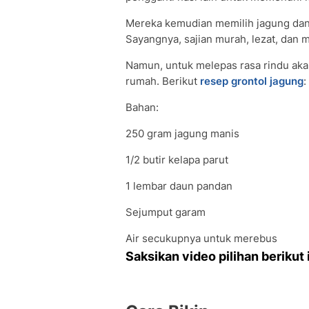
Mereka kemudian memilih jagung dan
Sayangnya, sajian murah, lezat, dan 
Namun, untuk melepas rasa rindu aka
rumah. Berikut
resep grontol jagung
:
Bahan:
250 gram jagung manis
1/2 butir kelapa parut
1 lembar daun pandan
Sejumput garam
Air secukupnya untuk merebus
Saksikan video pilihan berikut i