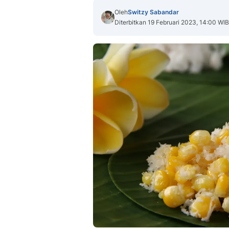
Oleh
Switzy Sabandar
Diterbitkan 19 Februari 2023, 14:00 WIB