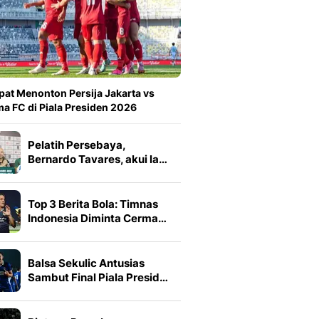
at Menonton Persija Jakarta vs
a FC di Piala Presiden 2026
Pelatih Persebaya,
Bernardo Tavares, akui la…
Top 3 Berita Bola: Timnas
Indonesia Diminta Cerma…
Balsa Sekulic Antusias
Sambut Final Piala Presid…