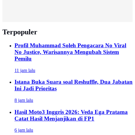
Terpopuler
Profil Muhammad Soleh Pengacara No Viral
No Justice, Warisannya Mengubah Sistem
Pemilu
11 jam lalu
Istana Buka Suara soal Reshuffle, Dua Jabatan
Ini Jadi Prioritas
8 jam lalu
Hasil Moto3 Inggris 2026: Veda Ega Pratama
Catat Hasil Menjanjikan di FP1
6 jam lalu