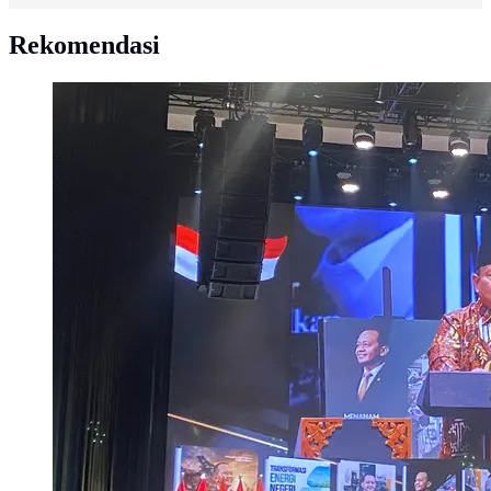
Rekomendasi