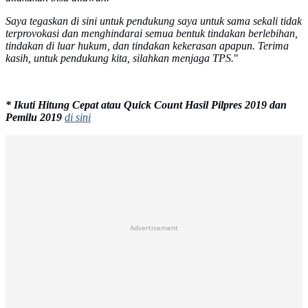
Saya tegaskan di sini untuk pendukung saya untuk sama sekali tidak
terprovokasi dan menghindarai semua bentuk tindakan berlebihan,
tindakan di luar hukum, dan tindakan kekerasan apapun. Terima
kasih, untuk pendukung kita, silahkan menjaga TPS.
"
* Ikuti Hitung Cepat atau Quick Count Hasil Pilpres 2019 dan
Pemilu 2019
di sini
Advertisement