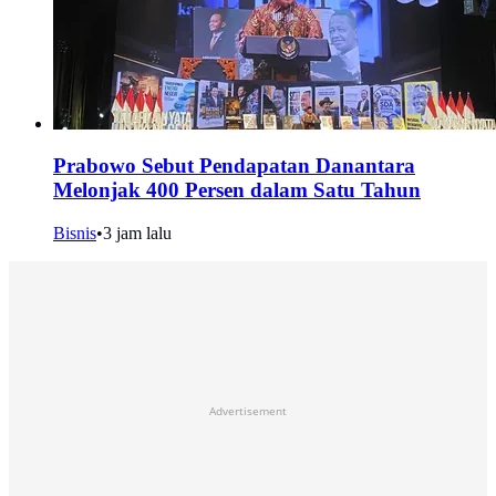
Prabowo Sebut Pendapatan Danantara
Melonjak 400 Persen dalam Satu Tahun
Bisnis
•
3 jam lalu
Advertisement