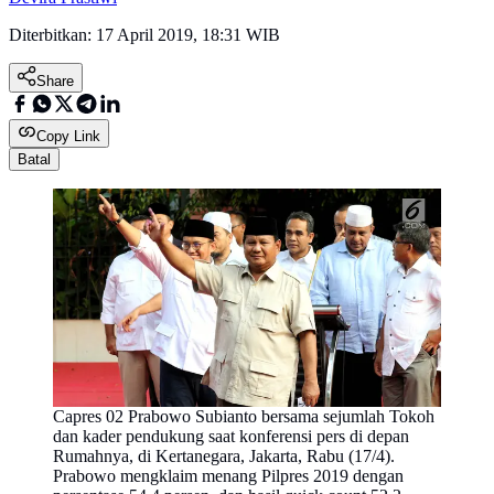
Diterbitkan:
17 April 2019, 18:31 WIB
Share
Copy Link
Batal
Capres 02 Prabowo Subianto bersama sejumlah Tokoh
dan kader pendukung saat konferensi pers di depan
Rumahnya, di Kertanegara, Jakarta, Rabu (17/4).
Prabowo mengklaim menang Pilpres 2019 dengan