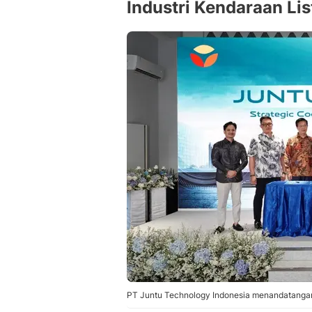
Industri Kendaraan Li
PT Juntu Technology Indonesia menandatangani 