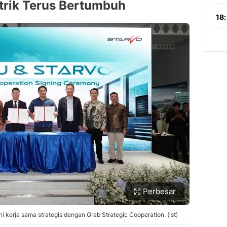
strik Terus Bertumbuh
Perbesar
kerja sama strategis dengan Grab Strategic Cooperation. (ist)