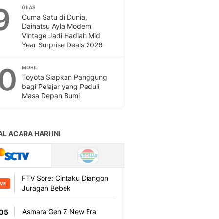
9
GIIAS
Cuma Satu di Dunia,
Daihatsu Ayla Modern
Vintage Jadi Hadiah Mid
Year Surprise Deals 2026
10
MOBIL
Toyota Siapkan Panggung
bagi Pelajar yang Peduli
Masa Depan Bumi