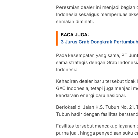
Peresmian dealer ini menjadi bagian d
Indonesia sekaligus memperluas akse
semakin diminati.
BACA JUGA:
3 Jurus Grab Dongkrak Pertumbuh
Pada kesempatan yang sama, PT Junt
sama strategis dengan Grab Indonesi
Indonesia.
Kehadiran dealer baru tersebut tidak
GAC Indonesia, tetapi juga menjadi
kendaraan energi baru nasional.
Berlokasi di Jalan K.S. Tubun No. 21
Tubun hadir dengan fasilitas berstand
Fasilitas tersebut mencakup layanan 
purna jual, hingga penyediaan suku 