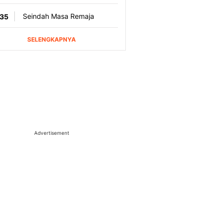
Advertisement