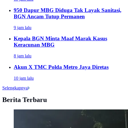
950 Dapur MBG Diduga Tak Layak Sanitasi,
BGN Ancam Tutup Permanen
9 jam lalu
Kepala BGN Minta Maaf Marak Kasus
Keracunan MBG
8 jam lalu
Akun X TMC Polda Metro Jaya Diretas
10 jam lalu
Selengkapnya
Berita Terbaru