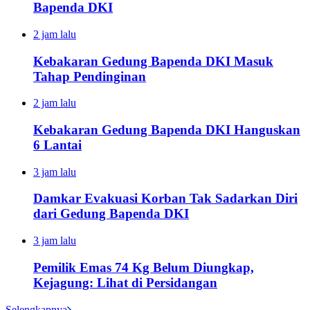
Bapenda DKI
2 jam lalu
Kebakaran Gedung Bapenda DKI Masuk
Tahap Pendinginan
2 jam lalu
Kebakaran Gedung Bapenda DKI Hanguskan
6 Lantai
3 jam lalu
Damkar Evakuasi Korban Tak Sadarkan Diri
dari Gedung Bapenda DKI
3 jam lalu
Pemilik Emas 74 Kg Belum Diungkap,
Kejagung: Lihat di Persidangan
Selengkapnya