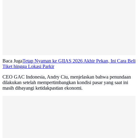
Baca Juga
Tetap Nyaman ke GIIAS 2026 Akhir Pekan, Ini Cara Beli
Tiket hingga Lokasi Parkir
CEO GAC Indonesia, Andry Ciu, menjelaskan bahwa penundaan
dilakukan setelah mempertimbangkan kondisi pasar yang saat ini
masih dibayangi ketidakpastian ekonomi.