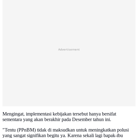
Advertisement
Mengingat, implementasi kebijakan tersebut hanya bersifat
sementara yang akan berakhir pada Desember tahun ini.
"Tentu (PPnBM) tidak di maksudkan untuk meningkatkan polusi
yang sangat signifikan begitu ya. Karena sekali lagi bapak-ibu