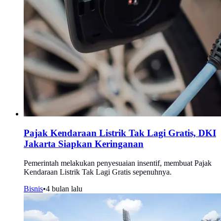
Pajak Kendaraan Listrik Tak Lagi Gratis, DKI
Jakarta Siapkan Keringanan
Pemerintah melakukan penyesuaian insentif, membuat Pajak
Kendaraan Listrik Tak Lagi Gratis sepenuhnya.
Bisnis
•
4 bulan lalu