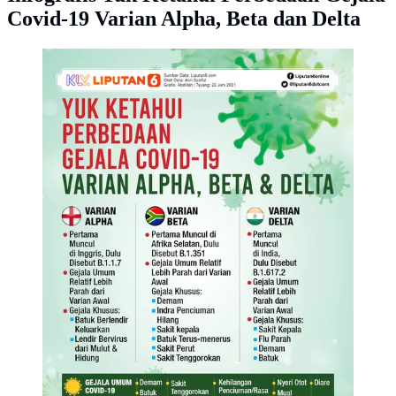
Covid-19 Varian Alpha, Beta dan Delta
Infografis Yuk Ketahui Perbedaan Gejala Covid-19
Varian Alpha, Beta dan Delta. (Liputan6.com/Abdillah)