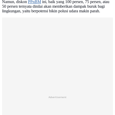
Namun, diskon
PPnBM
ini, baik yang 100 persen, 75 persen, atau
50 persen ternyata dinilai akan memberikan dampak buruk bagi
lingkungan, yaitu berpotensi bikin polusi udara makin parah.
Advertisement