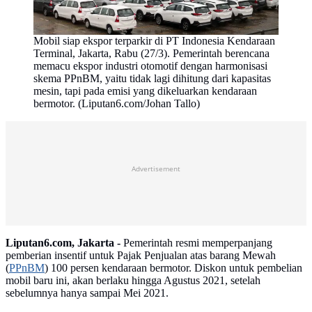
Mobil siap ekspor terparkir di PT Indonesia Kendaraan
Terminal, Jakarta, Rabu (27/3). Pemerintah berencana
memacu ekspor industri otomotif dengan harmonisasi
skema PPnBM, yaitu tidak lagi dihitung dari kapasitas
mesin, tapi pada emisi yang dikeluarkan kendaraan
bermotor. (Liputan6.com/Johan Tallo)
Advertisement
Liputan6.com, Jakarta -
Pemerintah resmi memperpanjang
pemberian insentif untuk Pajak Penjualan atas barang Mewah
(
PPnBM
) 100 persen kendaraan bermotor. Diskon untuk pembelian
mobil baru ini, akan berlaku hingga Agustus 2021, setelah
sebelumnya hanya sampai Mei 2021.