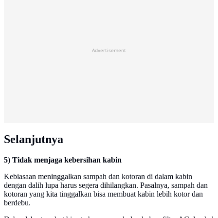
Advertisement
Selanjutnya
5) Tidak menjaga kebersihan kabin
Kebiasaan meninggalkan sampah dan kotoran di dalam kabin
dengan dalih lupa harus segera dihilangkan. Pasalnya, sampah dan
kotoran yang kita tinggalkan bisa membuat kabin lebih kotor dan
berdebu.