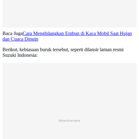
Baca Juga
Cara Menghilangkan Embun di Kaca Mobil Saat Hujan
dan Cuaca Dingin
Berikut, kebiasaan buruk tersebut, seperti dilansir laman resmi
Suzuki Indonesia:
Advertisement