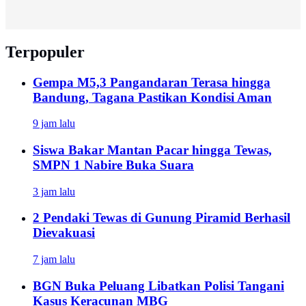
Terpopuler
Gempa M5,3 Pangandaran Terasa hingga
Bandung, Tagana Pastikan Kondisi Aman
9 jam lalu
Siswa Bakar Mantan Pacar hingga Tewas,
SMPN 1 Nabire Buka Suara
3 jam lalu
2 Pendaki Tewas di Gunung Piramid Berhasil
Dievakuasi
7 jam lalu
BGN Buka Peluang Libatkan Polisi Tangani
Kasus Keracunan MBG