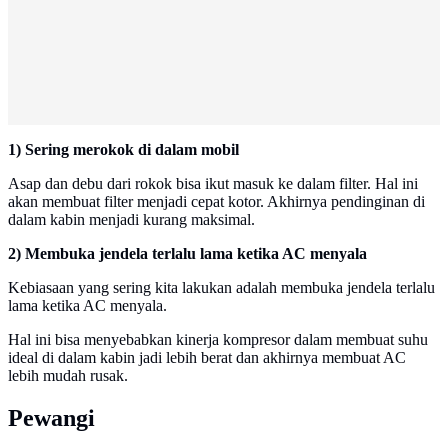
1) Sering merokok di dalam mobil
Asap dan debu dari rokok bisa ikut masuk ke dalam filter. Hal ini
akan membuat filter menjadi cepat kotor. Akhirnya pendinginan di
dalam kabin menjadi kurang maksimal.
2) Membuka jendela terlalu lama ketika AC menyala
Kebiasaan yang sering kita lakukan adalah membuka jendela terlalu
lama ketika AC menyala.
Hal ini bisa menyebabkan kinerja kompresor dalam membuat suhu
ideal di dalam kabin jadi lebih berat dan akhirnya membuat AC
lebih mudah rusak.
Pewangi