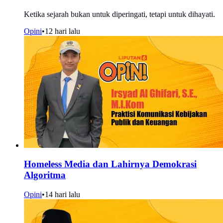
Ketika sejarah bukan untuk diperingati, tetapi untuk dihayati.
Opini
•
12 hari lalu
Homeless Media dan Lahirnya Demokrasi
Algoritma
Opini
•
14 hari lalu