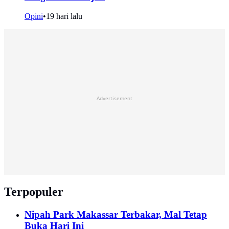
Opini
•
19 hari lalu
Advertisement
Terpopuler
Nipah Park Makassar Terbakar, Mal Tetap
Buka Hari Ini