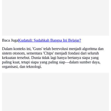
Baca Juga
Kudatuli: Sudahkah Bangsa Ini Belajar?
Dalam konteks ini, 'Guns' telah berevolusi menjadi algoritma dan
sistem otonom, sementara 'Chips' menjadi fondasi dari seluruh
kekuatan tersebut. Dunia tidak lagi hanya bertanya siapa yang
paling kuat, tetapi siapa yang paling siap—dalam sumber daya,
organisasi, dan teknologi.