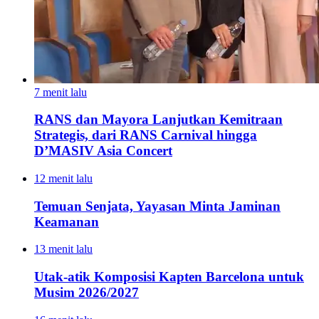
7 menit lalu
RANS dan Mayora Lanjutkan Kemitraan
Strategis, dari RANS Carnival hingga
D’MASIV Asia Concert
12 menit lalu
Temuan Senjata, Yayasan Minta Jaminan
Keamanan
13 menit lalu
Utak-atik Komposisi Kapten Barcelona untuk
Musim 2026/2027