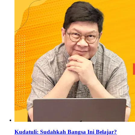
Kudatuli: Sudahkah Bangsa Ini Belajar?