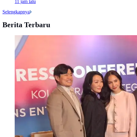
11 jam lalu
Selengkapnya
Berita Terbaru