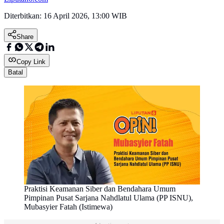
Diterbitkan:
16 April 2026, 13:00 WIB
Share
Copy Link
Batal
Praktisi Keamanan Siber dan Bendahara Umum
Pimpinan Pusat Sarjana Nahdlatul Ulama (PP ISNU),
Mubasyier Fatah (Istimewa)