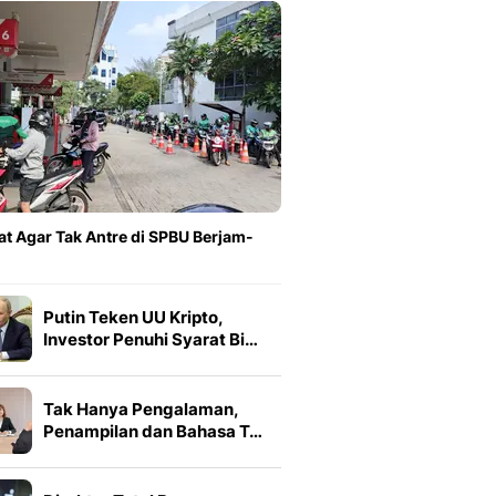
at Agar Tak Antre di SPBU Berjam-
Putin Teken UU Kripto,
Investor Penuhi Syarat Bi…
Tak Hanya Pengalaman,
Penampilan dan Bahasa T…