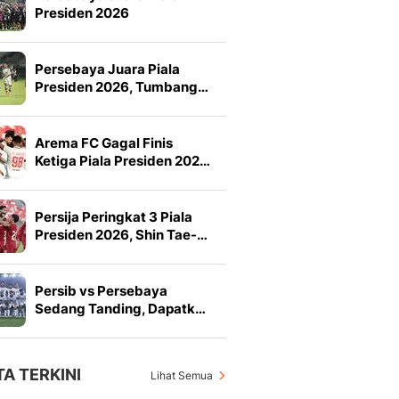
Presiden 2026
Persebaya Juara Piala
Presiden 2026, Tumbang…
Arema FC Gagal Finis
Ketiga Piala Presiden 202…
Persija Peringkat 3 Piala
Presiden 2026, Shin Tae-…
Persib vs Persebaya
Sedang Tanding, Dapatk…
TA TERKINI
Lihat Semua