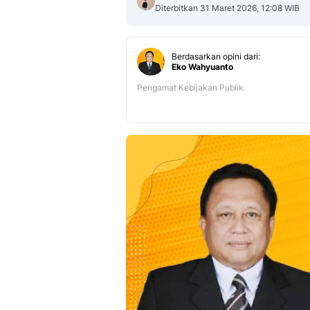
Diterbitkan 31 Maret 2026, 12:08 WIB
Berdasarkan opini dari:
Eko Wahyuanto
Pengamat Kebijakan Publik