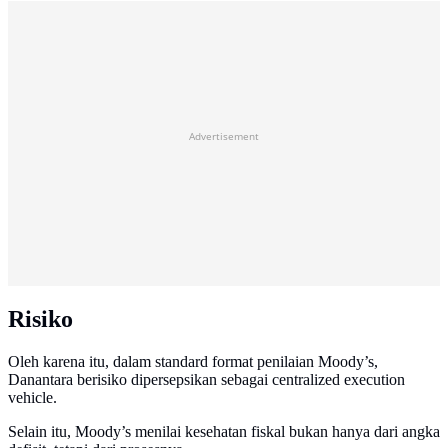
Advertisement
Risiko
Oleh karena itu, dalam standard format penilaian Moody’s,
Danantara berisiko dipersepsikan sebagai centralized execution
vehicle.
Selain itu, Moody’s menilai kesehatan fiskal bukan hanya dari angka