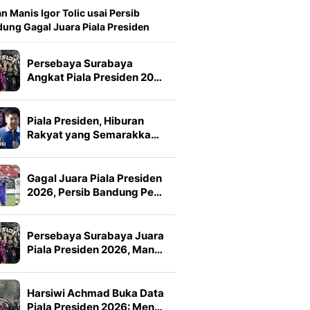
n Manis Igor Tolic usai Persib
ung Gagal Juara Piala Presiden
Persebaya Surabaya
Angkat Piala Presiden 20…
Piala Presiden, Hiburan
Rakyat yang Semarakka…
Gagal Juara Piala Presiden
2026, Persib Bandung Pe…
Persebaya Surabaya Juara
Piala Presiden 2026, Man…
Harsiwi Achmad Buka Data
Piala Presiden 2026: Men…