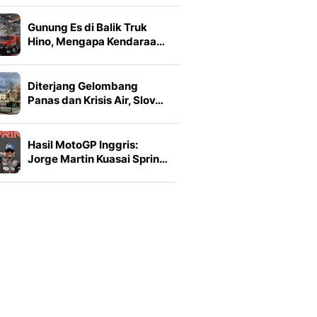
Gunung Es di Balik Truk
Hino, Mengapa Kendaraa…
Diterjang Gelombang
Panas dan Krisis Air, Slov…
Hasil MotoGP Inggris:
Jorge Martin Kuasai Sprin…