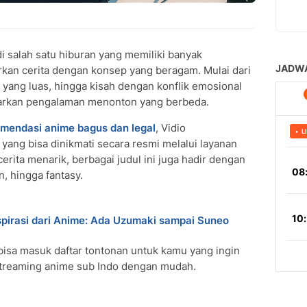
i salah satu hiburan yang memiliki banyak
n cerita dengan konsep yang beragam. Mulai dari
i yang luas, hingga kisah dengan konflik emosional
kan pengalaman menonton yang berbeda.
mendasi anime bagus dan legal
, Vidio
yang bisa dinikmati secara resmi melalui layanan
rita menarik, berbagai judul ini juga hadir dengan
n, hingga fantasy.
pirasi dari Anime: Ada Uzumaki sampai Suneo
bisa masuk daftar tontonan untuk kamu yang ingin
streaming anime sub Indo dengan mudah.