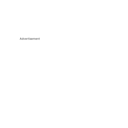
Advertisement