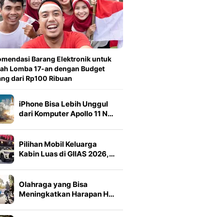
mendasi Barang Elektronik untuk
ah Lomba 17-an dengan Budget
ng dari Rp100 Ribuan
iPhone Bisa Lebih Unggul
dari Komputer Apollo 11 N…
Pilihan Mobil Keluarga
Kabin Luas di GIIAS 2026,…
Olahraga yang Bisa
Meningkatkan Harapan H…