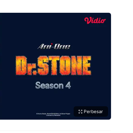
Perbesar