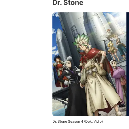
Dr. Stone
Dr. Stone Season 4 (Dok. Vidio)