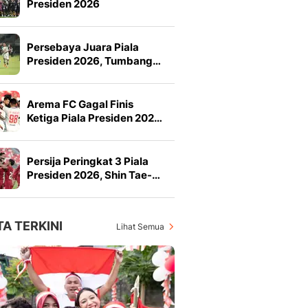
Presiden 2026
Persebaya Juara Piala
Presiden 2026, Tumbang…
Arema FC Gagal Finis
Ketiga Piala Presiden 202…
Persija Peringkat 3 Piala
Presiden 2026, Shin Tae-…
TA TERKINI
Lihat Semua