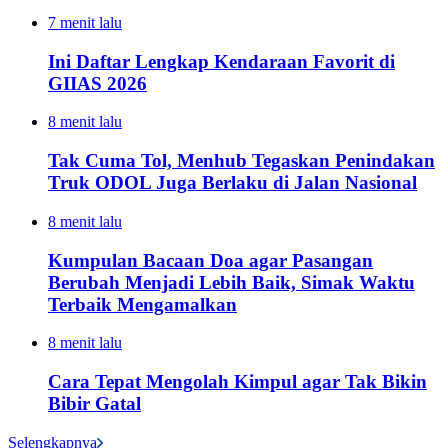
7 menit lalu
Ini Daftar Lengkap Kendaraan Favorit di
GIIAS 2026
8 menit lalu
Tak Cuma Tol, Menhub Tegaskan Penindakan
Truk ODOL Juga Berlaku di Jalan Nasional
8 menit lalu
Kumpulan Bacaan Doa agar Pasangan
Berubah Menjadi Lebih Baik, Simak Waktu
Terbaik Mengamalkan
8 menit lalu
Cara Tepat Mengolah Kimpul agar Tak Bikin
Bibir Gatal
Selengkapnya