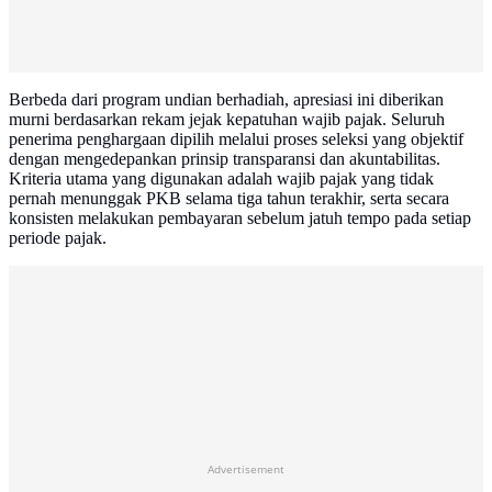
Berbeda dari program undian berhadiah, apresiasi ini diberikan
murni berdasarkan rekam jejak kepatuhan wajib pajak. Seluruh
penerima penghargaan dipilih melalui proses seleksi yang objektif
dengan mengedepankan prinsip transparansi dan akuntabilitas.
Kriteria utama yang digunakan adalah wajib pajak yang tidak
pernah menunggak PKB selama tiga tahun terakhir, serta secara
konsisten melakukan pembayaran sebelum jatuh tempo pada setiap
periode pajak.
Advertisement