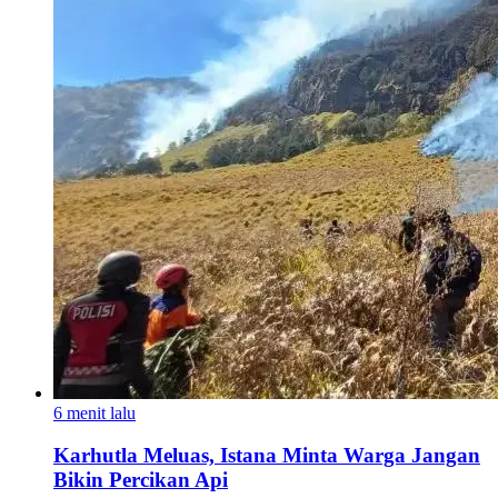
6 menit lalu
Karhutla Meluas, Istana Minta Warga Jangan
Bikin Percikan Api