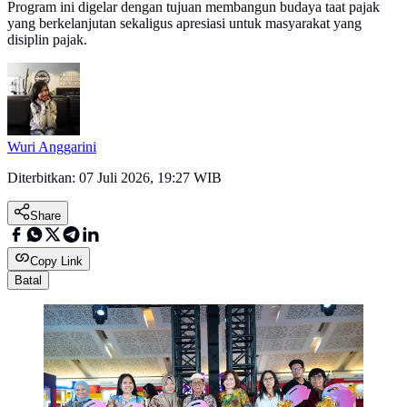
Program ini digelar dengan tujuan membangun budaya taat pajak
yang berkelanjutan sekaligus apresiasi untuk masyarakat yang
disiplin pajak.
Wuri Anggarini
Diterbitkan:
07 Juli 2026, 19:27 WIB
Share
Copy Link
Batal