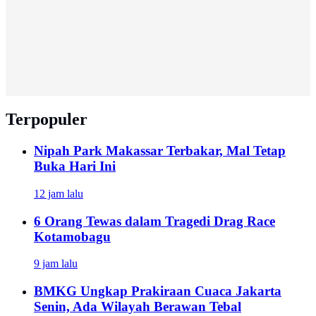
Terpopuler
Nipah Park Makassar Terbakar, Mal Tetap
Buka Hari Ini
12 jam lalu
6 Orang Tewas dalam Tragedi Drag Race
Kotamobagu
9 jam lalu
BMKG Ungkap Prakiraan Cuaca Jakarta
Senin, Ada Wilayah Berawan Tebal