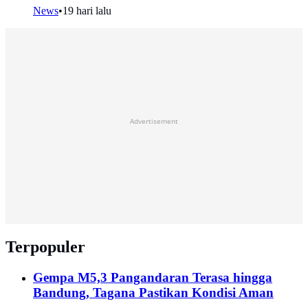
News
•
19 hari lalu
Advertisement
Terpopuler
Gempa M5,3 Pangandaran Terasa hingga
Bandung, Tagana Pastikan Kondisi Aman