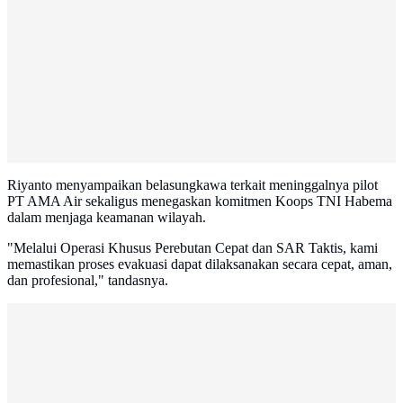
Riyanto menyampaikan belasungkawa terkait meninggalnya pilot
PT AMA Air sekaligus menegaskan komitmen Koops TNI Habema
dalam menjaga keamanan wilayah.
"Melalui Operasi Khusus Perebutan Cepat dan SAR Taktis, kami
memastikan proses evakuasi dapat dilaksanakan secara cepat, aman,
dan profesional," tandasnya.