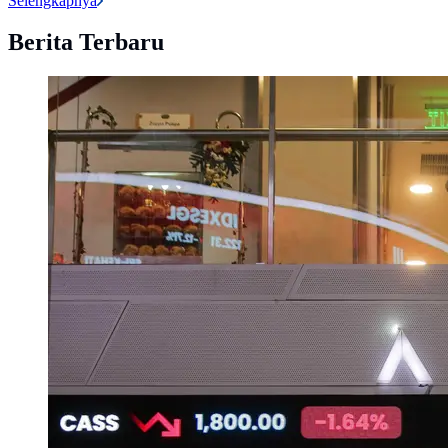
Selengkapnya
Berita Terbaru