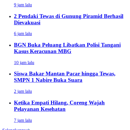
9 jam lalu
2 Pendaki Tewas di Gunung Piramid Berhasil
Dievakuasi
6 jam lalu
BGN Buka Peluang Libatkan Polisi Tangani
Kasus Keracunan MBG
10 jam lalu
Siswa Bakar Mantan Pacar hingga Tewas,
SMPN 1 Nabire Buka Suara
2 jam lalu
Ketika Empati Hilang, Coreng Wajah
Pelayanan Kesehatan
7 jam lalu