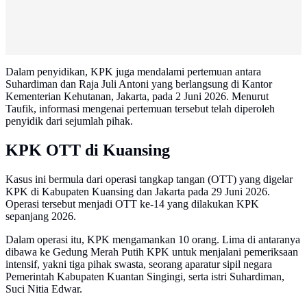
Dalam penyidikan, KPK juga mendalami pertemuan antara
Suhardiman dan Raja Juli Antoni yang berlangsung di Kantor
Kementerian Kehutanan, Jakarta, pada 2 Juni 2026. Menurut
Taufik, informasi mengenai pertemuan tersebut telah diperoleh
penyidik dari sejumlah pihak.
KPK OTT di Kuansing
Kasus ini bermula dari operasi tangkap tangan (OTT) yang digelar
KPK di Kabupaten Kuansing dan Jakarta pada 29 Juni 2026.
Operasi tersebut menjadi OTT ke-14 yang dilakukan KPK
sepanjang 2026.
Dalam operasi itu, KPK mengamankan 10 orang. Lima di antaranya
dibawa ke Gedung Merah Putih KPK untuk menjalani pemeriksaan
intensif, yakni tiga pihak swasta, seorang aparatur sipil negara
Pemerintah Kabupaten Kuantan Singingi, serta istri Suhardiman,
Suci Nitia Edwar.