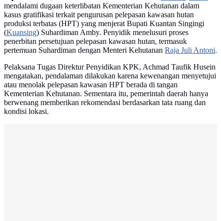
mendalami dugaan keterlibatan Kementerian Kehutanan dalam
kasus gratifikasi terkait pengurusan pelepasan kawasan hutan
produksi terbatas (HPT) yang menjerat Bupati Kuantan Singingi
(
Kuansing
) Suhardiman Amby. Penyidik menelusuri proses
penerbitan persetujuan pelepasan kawasan hutan, termasuk
pertemuan Suhardiman dengan Menteri Kehutanan
Raja Juli Antoni
.
Pelaksana Tugas Direktur Penyidikan KPK, Achmad Taufik Husein
mengatakan, pendalaman dilakukan karena kewenangan menyetujui
atau menolak pelepasan kawasan HPT berada di tangan
Kementerian Kehutanan. Sementara itu, pemerintah daerah hanya
berwenang memberikan rekomendasi berdasarkan tata ruang dan
kondisi lokasi.