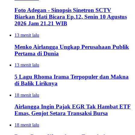
Foto Adegan - Sinopsis Sinetron SCTV
Biarkan Hati Bicara Ep.12, Senin 10 Agustus
2026 Jam 21.21 WIB
13 menit lalu
Menko Airlangga Ungkap Perusahaan Publik
Pertama di Dunia
13 menit lalu
5 Lagu Rhoma Irama Terpopuler dan Makna
di Balik Liriknya
18 menit lalu
Airlangga Ingin Pajak EGR Tak Hambat ETF
Emas, Genjot Setara Transaksi Bursa
18 menit lalu