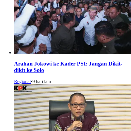
Arahan Jokowi ke Kader PSI: Jangan Dikit-
dikit ke Solo
Regional
•
9 hari lalu