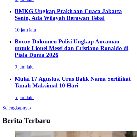
BMKG Ungkap Prakiraan Cuaca Jakarta
Senin, Ada Wilayah Berawan Tebal
10 jam lalu
Bocor, Dokumen Polisi Ungkap Ancaman
untuk Lionel Messi dan Cristiano Ronaldo di
Piala Dunia 2026
9 jam lalu
Mulai 17 Agustus, Urus Balik Nama Sertifikat
Tanah Maksimal 10 Hari
5 jam lalu
Selengkapnya
Berita Terbaru