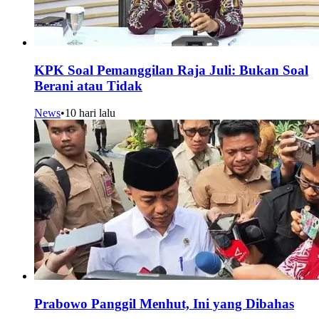
KPK Soal Pemanggilan Raja Juli: Bukan Soal
Berani atau Tidak
News
•
10 hari lalu
Prabowo Panggil Menhut, Ini yang Dibahas