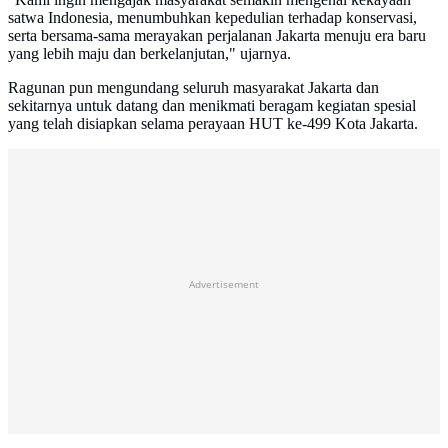
satwa Indonesia, menumbuhkan kepedulian terhadap konservasi,
serta bersama-sama merayakan perjalanan Jakarta menuju era baru
yang lebih maju dan berkelanjutan," ujarnya.
Ragunan pun mengundang seluruh masyarakat Jakarta dan
sekitarnya untuk datang dan menikmati beragam kegiatan spesial
yang telah disiapkan selama perayaan HUT ke-499 Kota Jakarta.
Advertisement