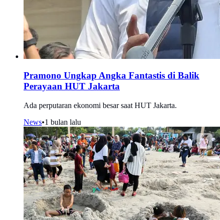
Pramono Ungkap Angka Fantastis di Balik
Perayaan HUT Jakarta
Ada perputaran ekonomi besar saat HUT Jakarta.
News
•
1 bulan lalu