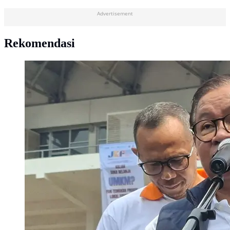
Advertisement
Rekomendasi