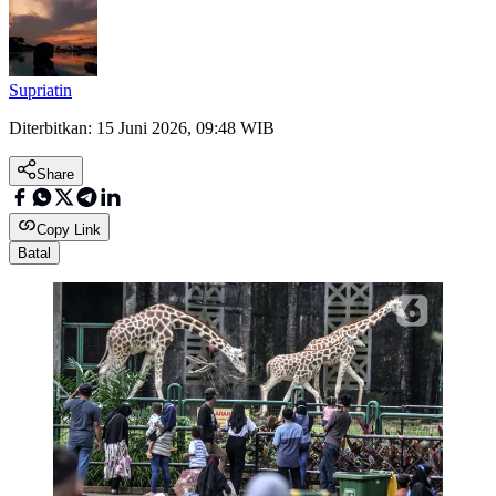
Supriatin
Diterbitkan:
15 Juni 2026, 09:48 WIB
Share
Copy Link
Batal