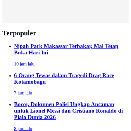
Terpopuler
Nipah Park Makassar Terbakar, Mal Tetap
Buka Hari Ini
10 jam lalu
6 Orang Tewas dalam Tragedi Drag Race
Kotamobagu
7 jam lalu
Bocor, Dokumen Polisi Ungkap Ancaman
untuk Lionel Messi dan Cristiano Ronaldo di
Piala Dunia 2026
8 jam lalu