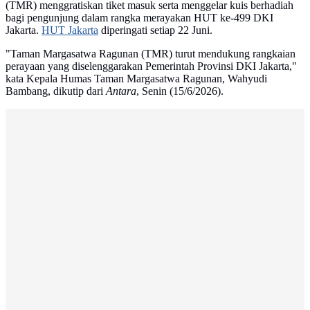
(TMR) menggratiskan tiket masuk serta menggelar kuis berhadiah
bagi pengunjung dalam rangka merayakan HUT ke-499 DKI
Jakarta.
HUT Jakarta
diperingati setiap 22 Juni.
"Taman Margasatwa Ragunan (TMR) turut mendukung rangkaian
perayaan yang diselenggarakan Pemerintah Provinsi DKI Jakarta,"
kata Kepala Humas Taman Margasatwa Ragunan, Wahyudi
Bambang, dikutip dari
Antara
, Senin (15/6/2026).