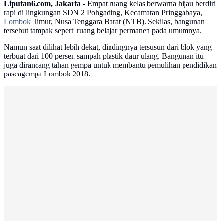
Liputan6.com, Jakarta -
Empat ruang kelas berwarna hijau berdiri
rapi di lingkungan SDN 2 Pohgading, Kecamatan Pringgabaya,
Lombok
Timur, Nusa Tenggara Barat (NTB). Sekilas, bangunan
tersebut tampak seperti ruang belajar permanen pada umumnya.
Namun saat dilihat lebih dekat, dindingnya tersusun dari blok yang
terbuat dari 100 persen sampah plastik daur ulang. Bangunan itu
juga dirancang tahan gempa untuk membantu pemulihan pendidikan
pascagempa Lombok 2018.