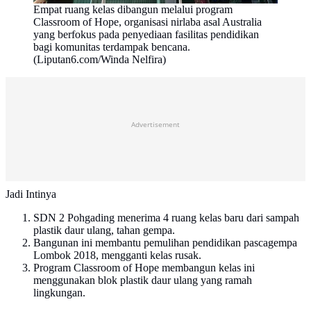
Empat ruang kelas dibangun melalui program
Classroom of Hope, organisasi nirlaba asal Australia
yang berfokus pada penyediaan fasilitas pendidikan
bagi komunitas terdampak bencana.
(Liputan6.com/Winda Nelfira)
Advertisement
Jadi Intinya
SDN 2 Pohgading menerima 4 ruang kelas baru dari sampah
plastik daur ulang, tahan gempa.
Bangunan ini membantu pemulihan pendidikan pascagempa
Lombok 2018, mengganti kelas rusak.
Program Classroom of Hope membangun kelas ini
menggunakan blok plastik daur ulang yang ramah
lingkungan.