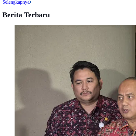
Selengkapnya
Berita Terbaru