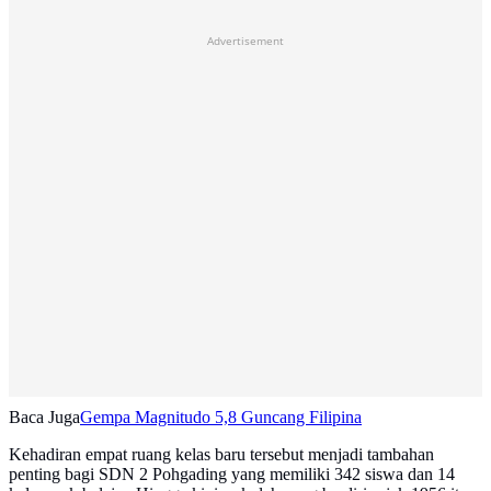
Advertisement
Baca Juga
Gempa Magnitudo 5,8 Guncang Filipina
Kehadiran empat ruang kelas baru tersebut menjadi tambahan
penting bagi SDN 2 Pohgading yang memiliki 342 siswa dan 14