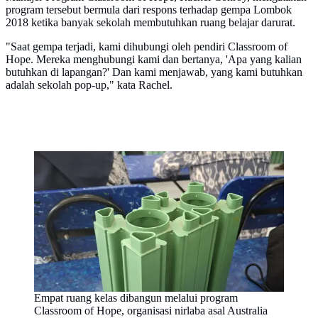
program tersebut bermula dari respons terhadap gempa Lombok
2018 ketika banyak sekolah membutuhkan ruang belajar darurat.
"Saat gempa terjadi, kami dihubungi oleh pendiri Classroom of
Hope. Mereka menghubungi kami dan bertanya, 'Apa yang kalian
butuhkan di lapangan?' Dan kami menjawab, yang kami butuhkan
adalah sekolah pop-up," kata Rachel.
Empat ruang kelas dibangun melalui program
Classroom of Hope, organisasi nirlaba asal Australia