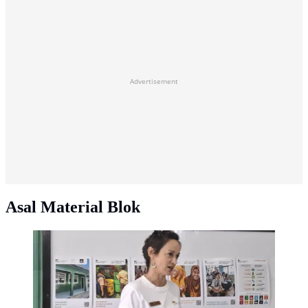
Advertisement
Asal Material Blok