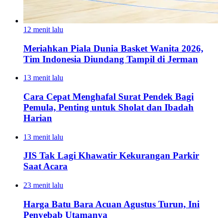
12 menit lalu
Meriahkan Piala Dunia Basket Wanita 2026,
Tim Indonesia Diundang Tampil di Jerman
13 menit lalu
Cara Cepat Menghafal Surat Pendek Bagi
Pemula, Penting untuk Sholat dan Ibadah
Harian
13 menit lalu
JIS Tak Lagi Khawatir Kekurangan Parkir
Saat Acara
23 menit lalu
Harga Batu Bara Acuan Agustus Turun, Ini
Penyebab Utamanya