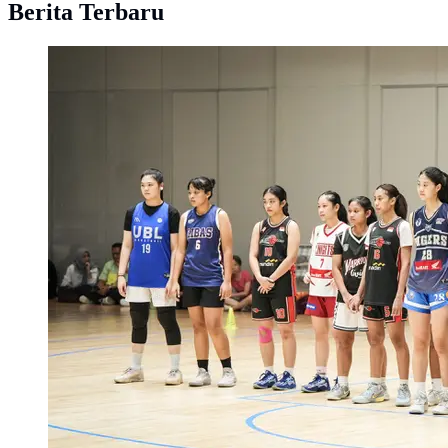
Berita Terbaru