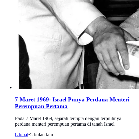
7 Maret 1969: Israel Punya Perdana Menteri
Perempuan Pertama
Pada 7 Maret 1969, sejarah tercipta dengan terpilihnya
perdana menteri perempuan pertama di tanah Israel
Global
•
5 bulan lalu