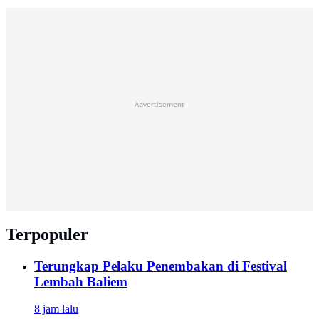
Advertisement
Terpopuler
Terungkap Pelaku Penembakan di Festival
Lembah Baliem
8 jam lalu