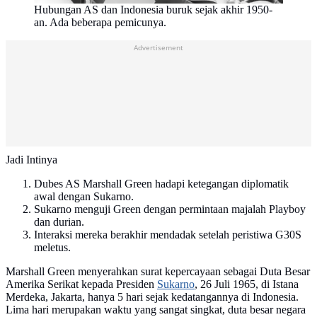
Hubungan AS dan Indonesia buruk sejak akhir 1950-
an. Ada beberapa pemicunya.
Advertisement
Jadi Intinya
Dubes AS Marshall Green hadapi ketegangan diplomatik
awal dengan Sukarno.
Sukarno menguji Green dengan permintaan majalah Playboy
dan durian.
Interaksi mereka berakhir mendadak setelah peristiwa G30S
meletus.
Marshall Green menyerahkan surat kepercayaan sebagai Duta Besar
Amerika Serikat kepada Presiden
Sukarno
, 26 Juli 1965, di Istana
Merdeka, Jakarta, hanya 5 hari sejak kedatangannya di Indonesia.
Lima hari merupakan waktu yang sangat singkat, duta besar negara