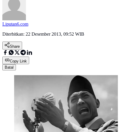
Liputan6.com
Diterbitkan:
22 Desember 2013, 09:52 WIB
Share
Copy Link
Batal