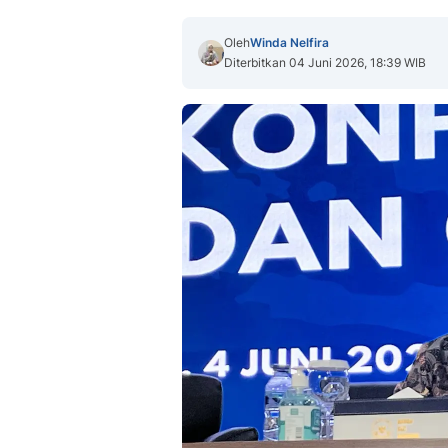
Oleh
Winda Nelfira
Diterbitkan 04 Juni 2026, 18:39 WIB