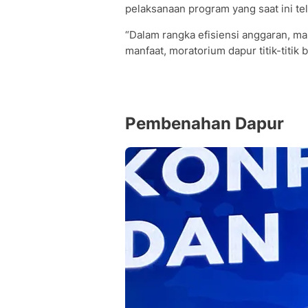
pelaksanaan program yang saat ini tel
“Dalam rangka efisiensi anggaran, ma
manfaat, moratorium dapur titik-titik b
Pembenahan Dapur