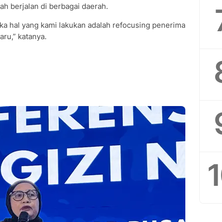
ah berjalan di berbagai daerah.
ka hal yang kami lakukan adalah refocusing penerima
aru,” katanya.