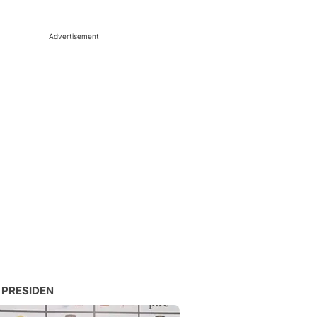
Advertisement
 PRESIDEN